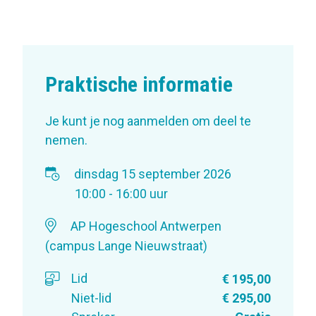
Praktische informatie
Je kunt je nog aanmelden om deel te
nemen.
dinsdag 15 september 2026
10:00 - 16:00 uur
AP Hogeschool Antwerpen
(campus Lange Nieuwstraat)
Lid
€ 195,00
Niet-lid
€ 295,00