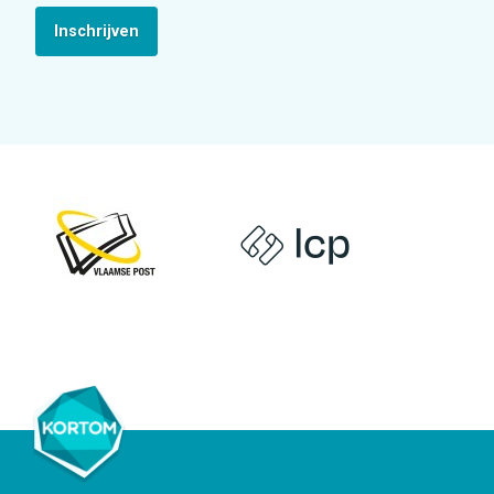
Inschrijven