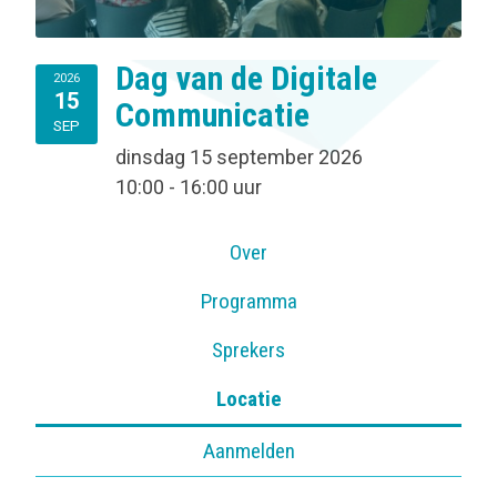
Dag van de Digitale
2026
15
Communicatie
SEP
dinsdag 15 september 2026
10:00 - 16:00 uur
Over
Programma
Sprekers
Locatie
Aanmelden