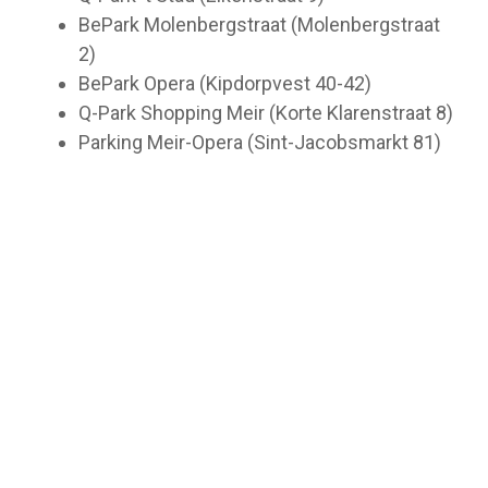
BePark Molenbergstraat (Molenbergstraat
2)
BePark Opera (Kipdorpvest 40-42)
Q-Park Shopping Meir (Korte Klarenstraat 8)
Parking Meir-Opera (Sint-Jacobsmarkt 81)