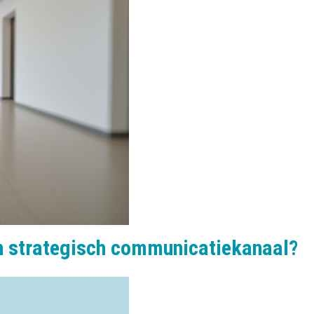
n strategisch communicatiekanaal?