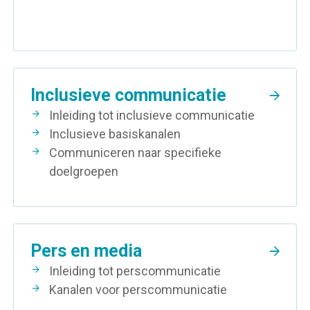
Inclusieve communicatie
Inleiding tot inclusieve communicatie
Inclusieve basiskanalen
Communiceren naar specifieke
doelgroepen
Pers en media
Inleiding tot perscommunicatie
Kanalen voor perscommunicatie