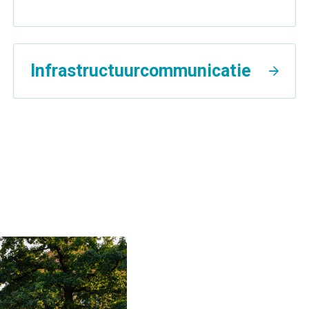
Infrastructuurcommunicatie