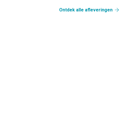
Ontdek alle afleveringen