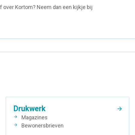
f over Kortom? Neem dan een kijkje bij
Drukwerk
Magazines
Bewonersbrieven