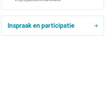
Inspraak en participatie