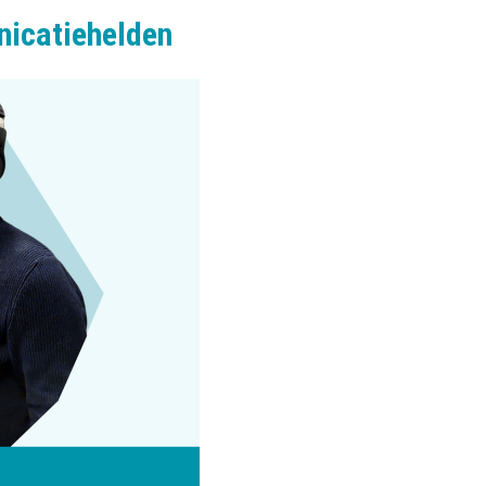
nicatiehelden