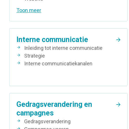
Toon meer
Interne communicatie
Inleiding tot interne communicatie
Strategie
Interne communicatiekanalen
Gedragsverandering en
campagnes
Gedragsverandering