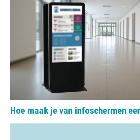
Hoe maak je van infoschermen ee