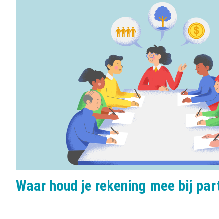
Waar houd je rekening mee bij pa