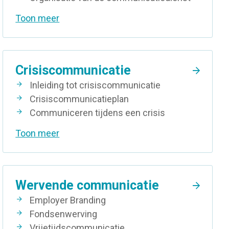
Toon meer
Crisiscommunicatie
Inleiding tot crisiscommunicatie
Crisiscommunicatieplan
Communiceren tijdens een crisis
Toon meer
Wervende communicatie
Employer Branding
Fondsenwerving
Vrijetijdscommunicatie