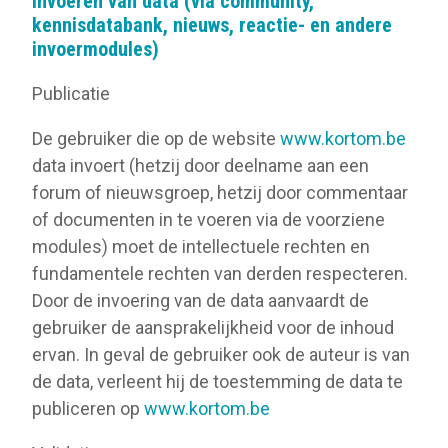
Invoeren van data (via community,
kennisdatabank, nieuws, reactie- en andere
invoermodules)
Publicatie
De gebruiker die op de website
www.kortom.be
data invoert (hetzij door deelname aan een
forum of nieuwsgroep, hetzij door commentaar
of documenten in te voeren via de voorziene
modules) moet de intellectuele rechten en
fundamentele rechten van derden respecteren.
Door de invoering van de data aanvaardt de
gebruiker de aansprakelijkheid voor de inhoud
ervan. In geval de gebruiker ook de auteur is van
de data, verleent hij de toestemming de data te
publiceren op
www.kortom.be