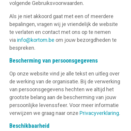
volgende Gebruiksvoorwaarden.
Als je niet akkoord gaat met een of meerdere
bepalingen, vragen wij je vriendelijk de website
te verlaten en contact met ons op te nemen
via
info@kortom.be
om jouw bezorgdheden te
bespreken.
Bescherming van persoonsgegevens
Op onze website vind je alle tekst en uitleg over
de werking van de organisatie. Bij de verwerking
van persoonsgegevens hechten we altijd het
grootste belang aan de bescherming van jouw
persoonlijke levenssfeer. Voor meer informatie
verwijzen we graag naar onze
Privacyverklaring
.
Beschikbaarheid