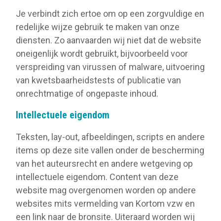
Je verbindt zich ertoe om op een zorgvuldige en
redelijke wijze gebruik te maken van onze
diensten. Zo aanvaarden wij niet dat de website
oneigenlijk wordt gebruikt, bijvoorbeeld voor
verspreiding van virussen of malware, uitvoering
van kwetsbaarheidstests of publicatie van
onrechtmatige of ongepaste inhoud.
Intellectuele eigendom
Teksten, lay-out, afbeeldingen, scripts en andere
items op deze site vallen onder de bescherming
van het auteursrecht en andere wetgeving op
intellectuele eigendom. Content van deze
website mag overgenomen worden op andere
websites mits vermelding van Kortom vzw en
een link naar de bronsite. Uiteraard worden wij