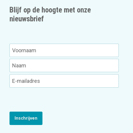
Blijf op de hoogte met onze
nieuwsbrief
Inschrijven