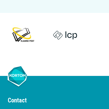
Contact