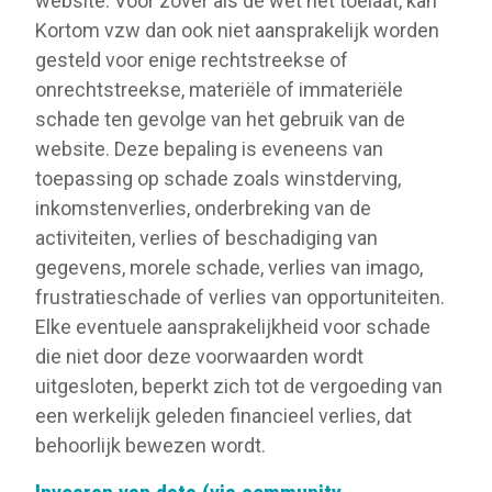
website. Voor zover als de wet het toelaat, kan
Kortom vzw dan ook niet aansprakelijk worden
gesteld voor enige rechtstreekse of
onrechtstreekse, materiële of immateriële
schade ten gevolge van het gebruik van de
website. Deze bepaling is eveneens van
toepassing op schade zoals winstderving,
inkomstenverlies, onderbreking van de
activiteiten, verlies of beschadiging van
gegevens, morele schade, verlies van imago,
frustratieschade of verlies van opportuniteiten.
Elke eventuele aansprakelijkheid voor schade
die niet door deze voorwaarden wordt
uitgesloten, beperkt zich tot de vergoeding van
een werkelijk geleden financieel verlies, dat
behoorlijk bewezen wordt.