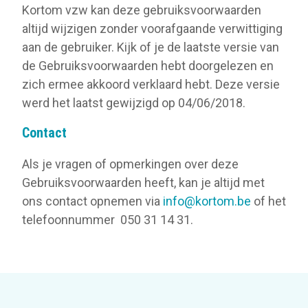
Kortom vzw kan deze gebruiksvoorwaarden
altijd wijzigen zonder voorafgaande verwittiging
aan de gebruiker. Kijk of je de laatste versie van
de Gebruiksvoorwaarden hebt doorgelezen en
zich ermee akkoord verklaard hebt. Deze versie
werd het laatst gewijzigd op 04/06/2018.
Contact
Als je vragen of opmerkingen over deze
Gebruiksvoorwaarden heeft, kan je altijd met
ons contact opnemen via
info@kortom.be
of het
telefoonnummer 050 31 14 31.