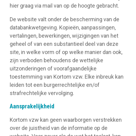
hier graag via mail van op de hoogte gebracht.
De website valt onder de bescherming van de
databankwetgeving. Kopieën, aanpassingen,
vertalingen, bewerkingen, wijzigingen van het
geheel of van een substantieel deel van deze
site, in welke vorm of op welke manier dan ook,
zijn verboden behoudens de wettelijke
uitzonderingen of voorafgaandelijke
toestemming van Kortom vzw. Elke inbreuk kan
leiden tot een burgerrechtelijke en/of
strafrechtelijke vervolging.
Aansprakelijkheid
Kortom vzw kan geen waarborgen verstrekken
over de juistheid van de informatie op de