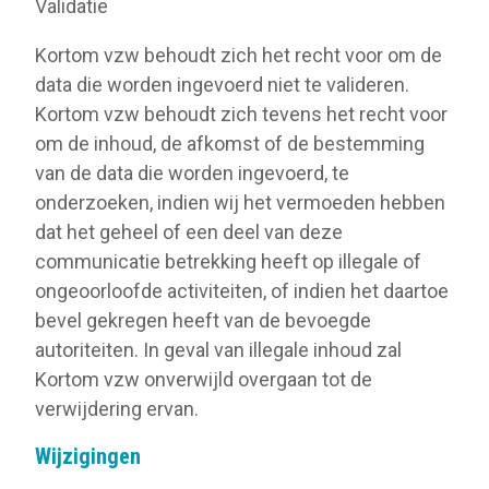
Validatie
Kortom vzw behoudt zich het recht voor om de
data die worden ingevoerd niet te valideren.
Kortom vzw behoudt zich tevens het recht voor
om de inhoud, de afkomst of de bestemming
van de data die worden ingevoerd, te
onderzoeken, indien wij het vermoeden hebben
dat het geheel of een deel van deze
communicatie betrekking heeft op illegale of
ongeoorloofde activiteiten, of indien het daartoe
bevel gekregen heeft van de bevoegde
autoriteiten. In geval van illegale inhoud zal
Kortom vzw onverwijld overgaan tot de
verwijdering ervan.
Wijzigingen