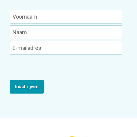
Inschrijven