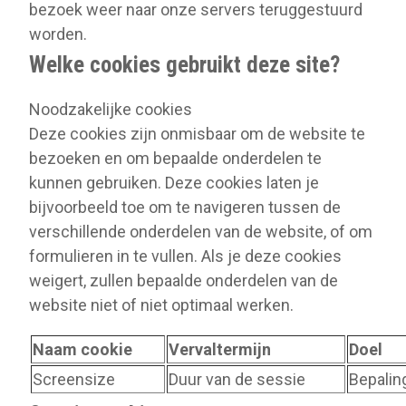
bezoek weer naar onze servers teruggestuurd
worden.
Welke cookies gebruikt deze site?
Noodzakelijke cookies
Deze cookies zijn onmisbaar om de website te
bezoeken en om bepaalde onderdelen te
kunnen gebruiken. Deze cookies laten je
bijvoorbeeld toe om te navigeren tussen de
verschillende onderdelen van de website, of om
formulieren in te vullen. Als je deze cookies
weigert, zullen bepaalde onderdelen van de
website niet of niet optimaal werken.
Naam cookie
Vervaltermijn
Doel
Screensize
Duur van de sessie
Bepalin