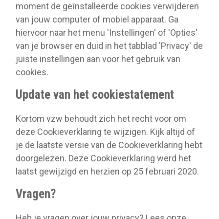
moment de geïnstalleerde cookies verwijderen
van jouw computer of mobiel apparaat. Ga
hiervoor naar het menu 'Instellingen' of 'Opties'
van je browser en duid in het tabblad 'Privacy' de
juiste instellingen aan voor het gebruik van
cookies.
Update van het cookiestatement
Kortom vzw behoudt zich het recht voor om
deze Cookieverklaring te wijzigen. Kijk altijd of
je de laatste versie van de Cookieverklaring hebt
doorgelezen. Deze Cookieverklaring werd het
laatst gewijzigd en herzien op 25 februari 2020.
Vragen?
Heb je vragen over jouw privacy? Lees onze