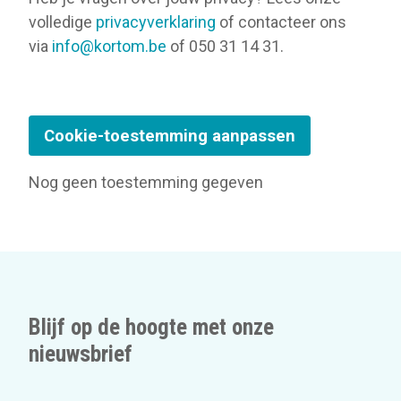
volledige
privacyverklaring
of contacteer ons
via
info@kortom.be
of 050 31 14 31.
Cookie-toestemming aanpassen
Nog geen toestemming gegeven
Blijf op de hoogte met onze
nieuwsbrief