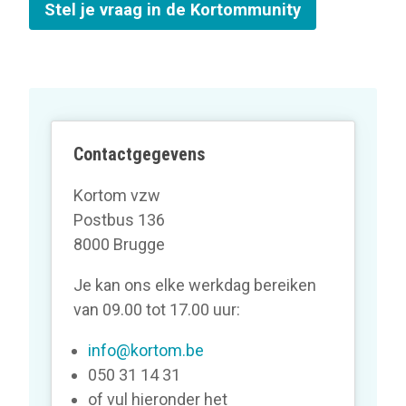
Stel je vraag in de Kortommunity
Contactgegevens
Kortom vzw
Postbus 136
8000 Brugge
Je kan ons elke werkdag bereiken
van 09.00 tot 17.00 uur:
info@kortom.be
050 31 14 31
of vul hieronder het