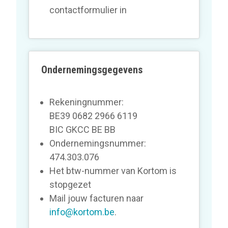
contactformulier in
Ondernemingsgegevens
Rekeningnummer:
BE39 0682 2966 6119
BIC GKCC BE BB
Ondernemingsnummer:
474.303.076
Het btw-nummer van Kortom is
stopgezet
Mail jouw facturen naar
info@kortom.be
.