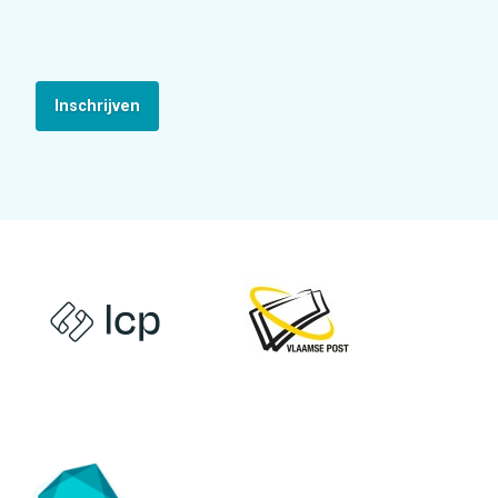
Inschrijven