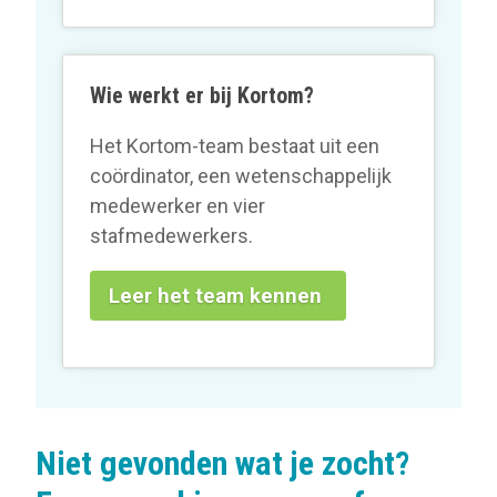
Wie werkt er bij Kortom?
Het Kortom-team bestaat uit een
coördinator, een wetenschappelijk
medewerker en vier
stafmedewerkers.
Leer het team kennen
Niet gevonden wat je zocht?