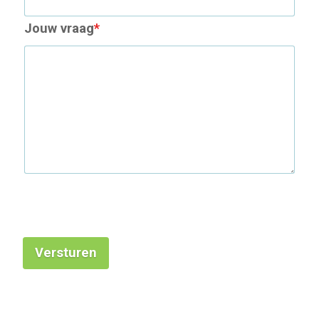
Jouw vraag
*
Versturen