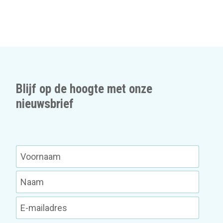
Blijf op de hoogte met onze
nieuwsbrief