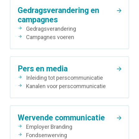
Gedragsverandering en
campagnes
Gedragsverandering
Campagnes voeren
Pers en media
Inleiding tot perscommunicatie
Kanalen voor perscommunicatie
Wervende communicatie
Employer Branding
Fondsenwerving