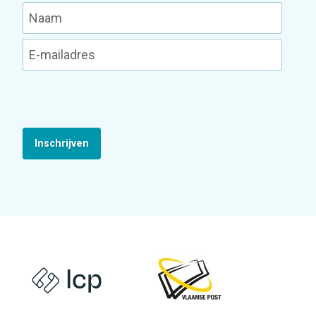
Inschrijven