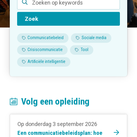
Zoek
Communicatiebeleid
Sociale media
Crisiscommunicatie
Tool
Artificiële intelligentie
Volg een opleiding
Op donderdag 3 september 2026
Een communicatiebeleidsplan: hoe