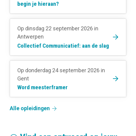
begin je hieraan?
Op dinsdag 22 september 2026
in
Antwerpen
Collectief Communicatief: aan de slag
Op donderdag 24 september 2026
in
Gent
Word meesterframer
Alle opleidingen