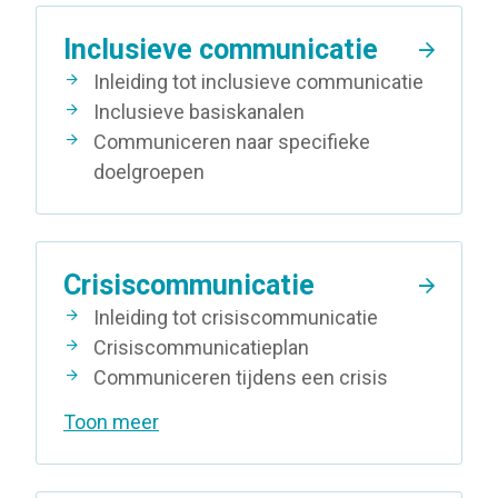
Inclusieve communicatie
Inleiding tot inclusieve communicatie
Inclusieve basiskanalen
Communiceren naar specifieke
doelgroepen
Crisiscommunicatie
Inleiding tot crisiscommunicatie
Crisiscommunicatieplan
Communiceren tijdens een crisis
Toon meer