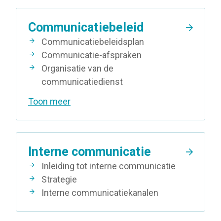
Communicatiebeleid
Communicatiebeleidsplan
Communicatie-afspraken
Organisatie van de
communicatiedienst
Toon meer
Interne communicatie
Inleiding tot interne communicatie
Strategie
Interne communicatiekanalen