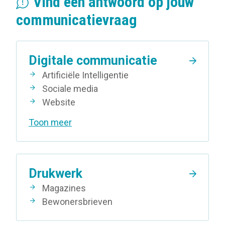
Vind een antwoord op jouw
communicatievraag
Digitale communicatie
Artificiële Intelligentie
Sociale media
Website
Toon meer
Drukwerk
Magazines
Bewonersbrieven