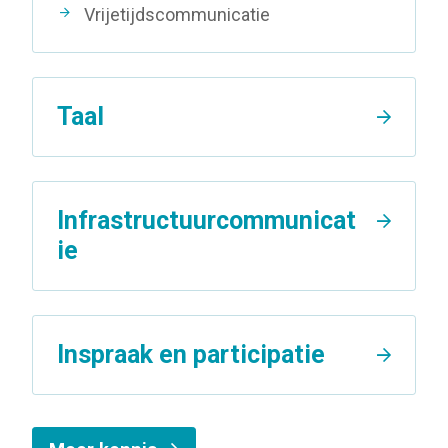
Vrijetijdscommunicatie
Taal
Infrastructuurcommunicat
ie
Inspraak en participatie