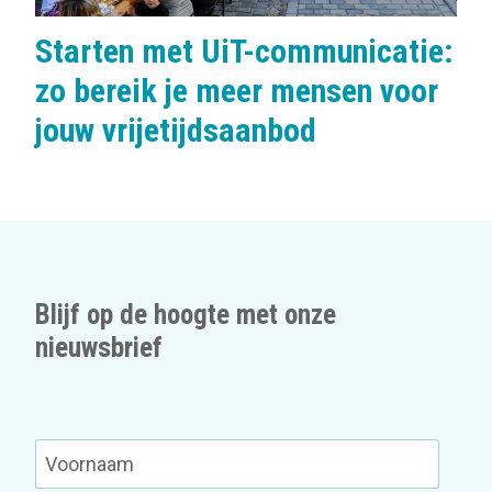
Starten met UiT-communicatie:
zo bereik je meer mensen voor
jouw vrijetijdsaanbod
Blijf op de hoogte met onze
nieuwsbrief