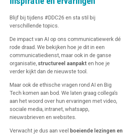
Inspiratie en ervaringen
Blijf bij tijdens #DDC26 en sta stil bij
verschillende topics.
De impact van AI op ons communicatiewerk dé
rode draad. We bekijken hoe je dit in een
communicatiedienst, maar ook in de ganse
organisatie,
structureel aanpakt
en hoe je
verder kijkt dan de nieuwste tool.
Maar ook de ethische vragen rond AI en Big
Tech komen aan bod. We laten graag collega’s
aan het woord over hun ervaringen met video,
sociale media, intranet, whatsapp,
nieuwsbrieven en websites.
Verwacht je dus aan veel
boeiende lezingen en