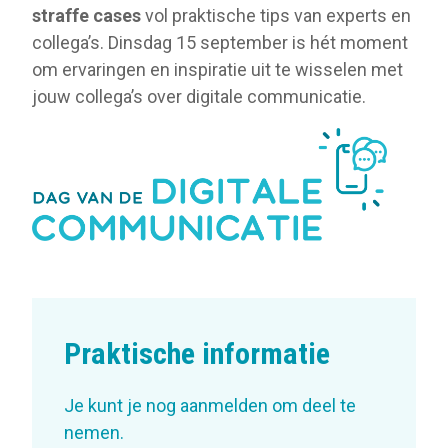
straffe cases
vol praktische tips van experts en
collega’s. Dinsdag 15 september is hét moment
om ervaringen en inspiratie uit te wisselen met
jouw collega’s over digitale communicatie.
Praktische informatie
Je kunt je nog aanmelden om deel te
nemen.