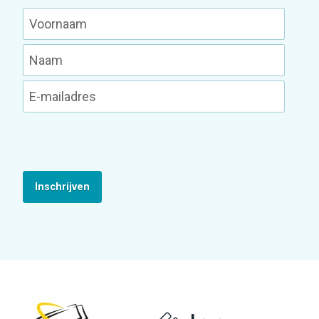
Inschrijven