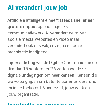
AI verandert jouw job
Artificiële intelligentie heeft
steeds sneller een
grotere impact
op ons dagelijks
communicatiewerk. AI verandert de rol van
sociale media, websites en video maar
verandert ook ons vak, onze job en onze
organisatie ingrijpend.
Tijdens de Dag van de Digitale Communicatie op
dinsdag 15 september ’26 zetten we deze
digitale uitdagingen om naar
kansen.
Kansen die
we volop grijpen om beter te communiceren, nu
en in de toekomst. Voor jezelf, jouw werk en
jouw organisatie.