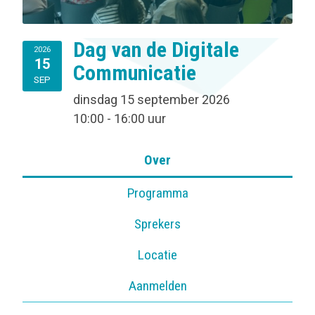
Dag van de Digitale
2026
15
Communicatie
SEP
dinsdag 15 september 2026
10:00 - 16:00 uur
Over
Programma
Sprekers
Locatie
Aanmelden