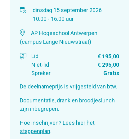
dinsdag 15 september 2026
10:00 - 16:00 uur
AP Hogeschool Antwerpen
(campus Lange Nieuwstraat)
Lid
€ 195,00
Niet-lid
€ 295,00
Spreker
Gratis
De deelnameprijs is vrijgesteld van btw.
Documentatie, drank en broodjeslunch
zijn inbegrepen.
Hoe inschrijven?
Lees hier het
stappenplan
.