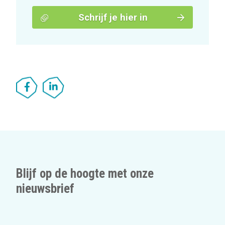
Schrijf je hier in
Blijf op de hoogte met onze
nieuwsbrief