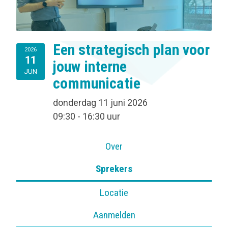
Een strategisch plan voor
2026
11
jouw interne
JUN
communicatie
donderdag 11 juni 2026
09:30 - 16:30 uur
Over
Sprekers
Locatie
Aanmelden