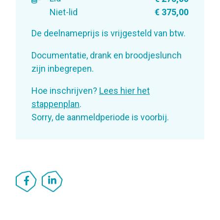
Niet-lid
€ 375,00
De deelnameprijs is vrijgesteld van btw.
Documentatie, drank en broodjeslunch
zijn inbegrepen.
Hoe inschrijven?
Lees hier het
stappenplan
.
Sorry, de aanmeldperiode is voorbij.