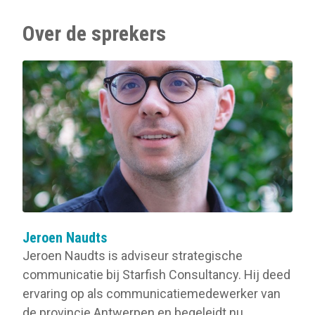
Over de sprekers
Jeroen Naudts
Jeroen Naudts is adviseur strategische
communicatie bij Starfish Consultancy. Hij deed
ervaring op als communicatiemedewerker van
de provincie Antwerpen en begeleidt nu