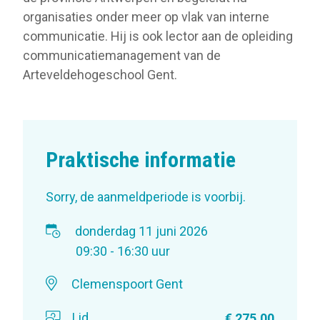
organisaties onder meer op vlak van interne
communicatie. Hij is ook lector aan de opleiding
communicatiemanagement van de
Arteveldehogeschool Gent.
Praktische informatie
Sorry, de aanmeldperiode is voorbij.
donderdag 11 juni 2026
09:30 - 16:30 uur
Clemenspoort Gent
Lid
€ 275,00