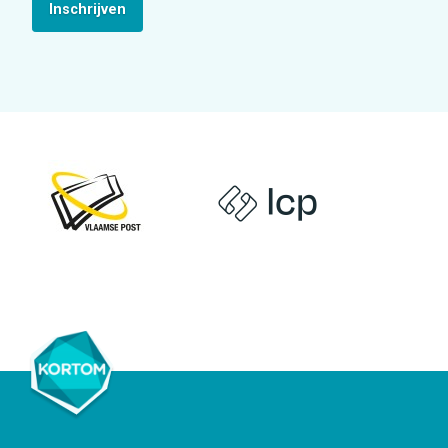
Inschrijven