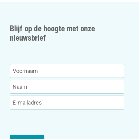
Blijf op de hoogte met onze
nieuwsbrief