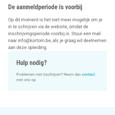
De aanmeldperiode is voorbij
Op dit moment is het niet meer mogelijk om je
in te schrijven via de website, omdat de
inschrijvingsperiode voorbij is. Stuur een mail
naar info@kortom.be, als je graag wil deelnemen
aan deze opleiding.
Hulp nodig?
Problemen met inschrijven? Neem dan
contact
met ons op.