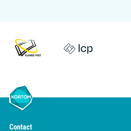
Contact