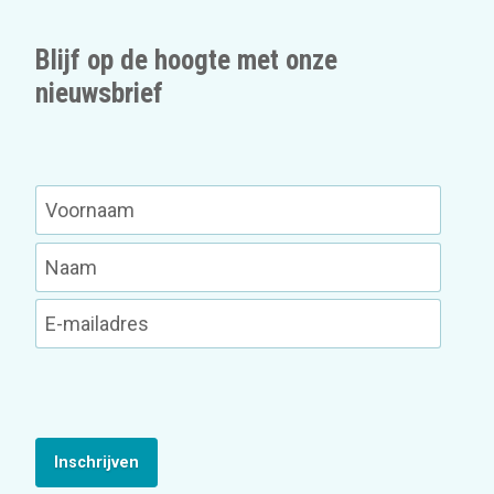
Blijf op de hoogte met onze
nieuwsbrief
Inschrijven