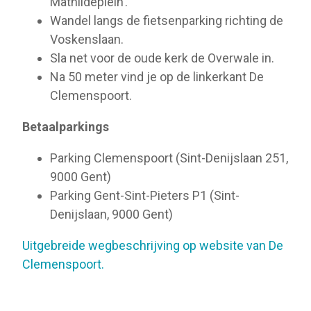
Mathildeplein’.
Wandel langs de fietsenparking richting de
Voskenslaan.
Sla net voor de oude kerk de Overwale in.
Na 50 meter vind je op de linkerkant De
Clemenspoort.
Betaalparkings
Parking Clemenspoort (Sint-Denijslaan 251,
9000 Gent)
Parking Gent-Sint-Pieters P1 (Sint-
Denijslaan, 9000 Gent)
Uitgebreide wegbeschrijving op website van De
Clemenspoort.