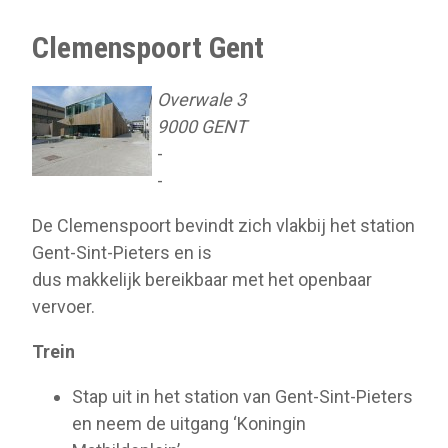
Clemenspoort Gent
Overwale 3
9000 GENT
-
-
De Clemenspoort bevindt zich vlakbij het station
Gent-Sint-Pieters en is
dus makkelijk bereikbaar met het openbaar
vervoer.
Trein
Stap uit in het station van Gent-Sint-Pieters
en neem de uitgang ‘Koningin