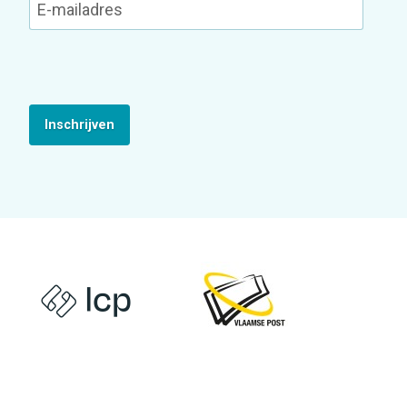
Inschrijven