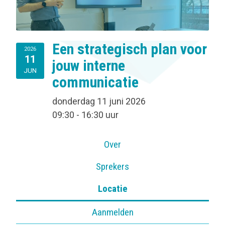
Een strategisch plan voor
2026
11
jouw interne
JUN
communicatie
donderdag 11 juni 2026
09:30 - 16:30 uur
Over
Sprekers
Locatie
Aanmelden