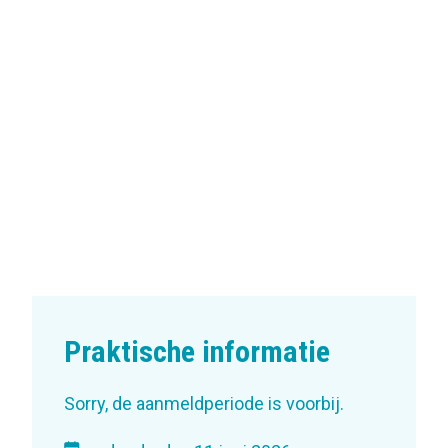
Praktische informatie
Sorry, de aanmeldperiode is voorbij.