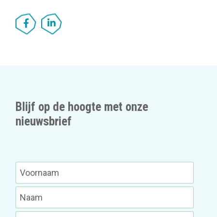
Blijf op de hoogte met onze
nieuwsbrief