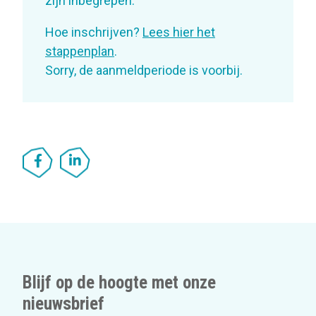
zijn inbegrepen.
Hoe inschrijven?
Lees hier het
stappenplan
.
Sorry, de aanmeldperiode is voorbij.
Blijf op de hoogte met onze
nieuwsbrief