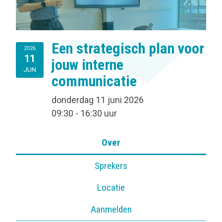
Een strategisch plan voor
2026
11
jouw interne
JUN
communicatie
donderdag 11 juni 2026
09:30 - 16:30 uur
Over
Sprekers
Locatie
Aanmelden