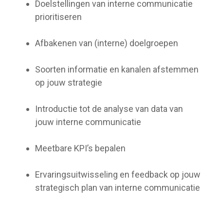
Doelstellingen van interne communicatie
prioritiseren
Afbakenen van (interne) doelgroepen
Soorten informatie en kanalen afstemmen
op jouw strategie
Introductie tot de analyse van data van
jouw interne communicatie
Meetbare KPI’s bepalen
Ervaringsuitwisseling en feedback op jouw
strategisch plan van interne communicatie