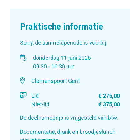
Praktische informatie
Sorry, de aanmeldperiode is voorbij.
donderdag 11 juni 2026
09:30 - 16:30 uur
Clemenspoort Gent
Lid
€ 275,00
Niet-lid
€ 375,00
De deelnameprijs is vrijgesteld van btw.
Documentatie, drank en broodjeslunch