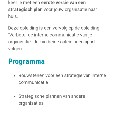
keer je met een
eerste versie van een
strategisch plan
voor jouw organisatie naar
huis.
Deze opleiding is een vervolg op de opleiding
‘Verbeter de interne communicatie van je
organisatie’. Je kan beide opleidingen apart
volgen.
Programma
Bouwstenen voor een strategie van interne
communicatie
Strategische plannen van andere
organisaties