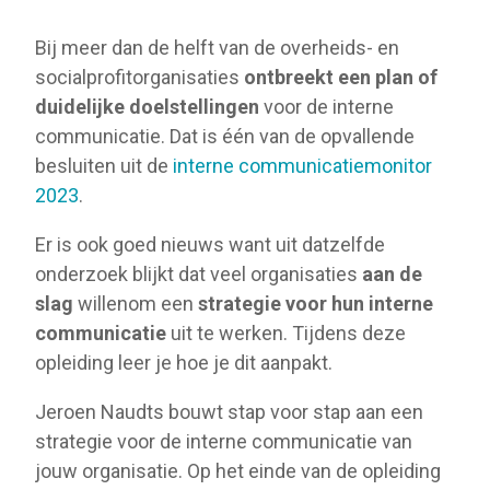
Bij meer dan de helft van de overheids- en
socialprofitorganisaties
ontbreekt een plan of
duidelijke doelstellingen
voor de interne
communicatie. Dat is één van de opvallende
besluiten uit de
interne communicatiemonitor
2023
.
Er is ook goed nieuws want uit datzelfde
onderzoek blijkt dat veel organisaties
aan de
slag
willenom een
strategie voor hun interne
communicatie
uit te werken. Tijdens deze
opleiding leer je hoe je dit aanpakt.
Jeroen Naudts bouwt stap voor stap aan een
strategie voor de interne communicatie van
jouw organisatie. Op het einde van de opleiding