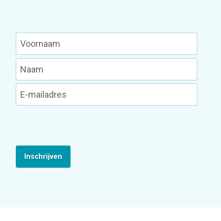
Inschrijven