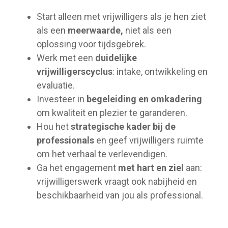
Start alleen met vrijwilligers als je hen ziet
als een
meerwaarde,
niet als een
oplossing voor tijdsgebrek.
Werk met een
duidelijke
vrijwilligerscyclus
: intake, ontwikkeling en
evaluatie.
Investeer in
begeleiding en omkadering
om kwaliteit en plezier te garanderen.
Hou het
strategische kader bij de
professionals
en geef vrijwilligers ruimte
om het verhaal te verlevendigen.
Ga het engagement
met hart en ziel
aan:
vrijwilligerswerk vraagt ook nabijheid en
beschikbaarheid van jou als professional.