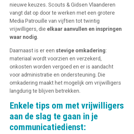
nieuwe keuzes. Scouts & Gidsen Vlaanderen
vangt dat op door te werken met een grotere
Media Patrouille van vijftien tot twintig
vrijwilligers, die
elkaar aanvullen en inspringen
waar nodig
.
Daarnaast is er een
stevige omkadering
:
materiaal wordt voorzien en verzekerd,
onkosten worden vergoed en er is aandacht
voor administratie en ondersteuning. Die
omkadering maakt het mogelijk om vrijwilligers
langdurig te blijven betrekken.
Enkele tips om met vrijwilligers
aan de slag te gaan in je
communicatiedienst: