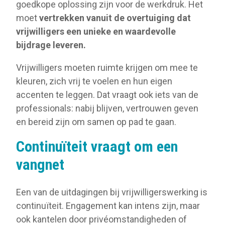
goedkope oplossing zijn voor de werkdruk. Het
moet
vertrekken vanuit de overtuiging dat
vrijwilligers een unieke en waardevolle
bijdrage leveren.
Vrijwilligers moeten ruimte krijgen om mee te
kleuren, zich vrij te voelen en hun eigen
accenten te leggen. Dat vraagt ook iets van de
professionals: nabij blijven, vertrouwen geven
en bereid zijn om samen op pad te gaan.
Continuïteit vraagt om een
vangnet
Een van de uitdagingen bij vrijwilligerswerking is
continuïteit. Engagement kan intens zijn, maar
ook kantelen door privéomstandigheden of