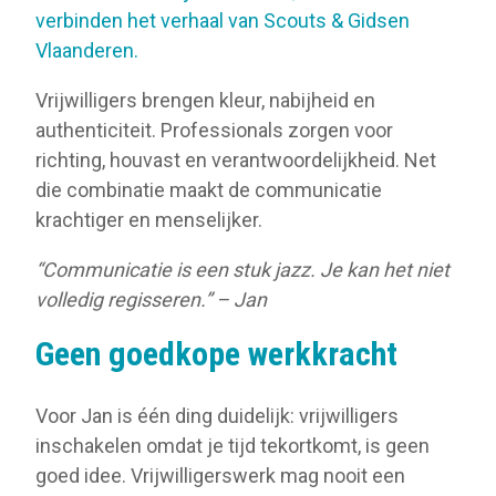
verbinden het verhaal van Scouts & Gidsen
Vlaanderen.
Vrijwilligers brengen kleur, nabijheid en
authenticiteit. Professionals zorgen voor
richting, houvast en verantwoordelijkheid. Net
die combinatie maakt de communicatie
krachtiger en menselijker.
“Communicatie is een stuk jazz. Je kan het niet
volledig regisseren.” – Jan
Geen goedkope werkkracht
Voor Jan is één ding duidelijk: vrijwilligers
inschakelen omdat je tijd tekortkomt, is geen
goed idee. Vrijwilligerswerk mag nooit een