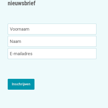
nieuwsbrief
Inschrijven