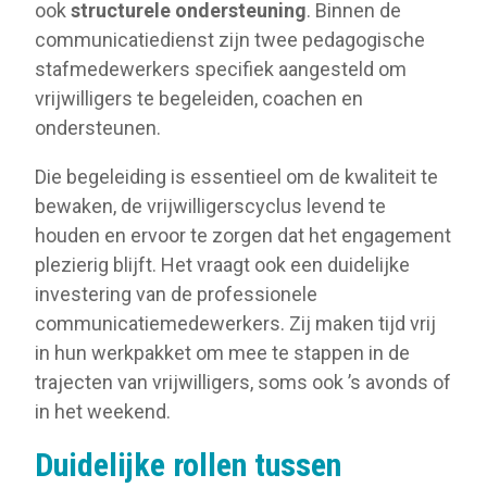
ook
structurele ondersteuning
. Binnen de
communicatiedienst zijn twee pedagogische
stafmedewerkers specifiek aangesteld om
vrijwilligers te begeleiden, coachen en
ondersteunen.
Die begeleiding is essentieel om de kwaliteit te
bewaken, de vrijwilligerscyclus levend te
houden en ervoor te zorgen dat het engagement
plezierig blijft. Het vraagt ook een duidelijke
investering van de professionele
communicatiemedewerkers. Zij maken tijd vrij
in hun werkpakket om mee te stappen in de
trajecten van vrijwilligers, soms ook ’s avonds of
in het weekend.
Duidelijke rollen tussen