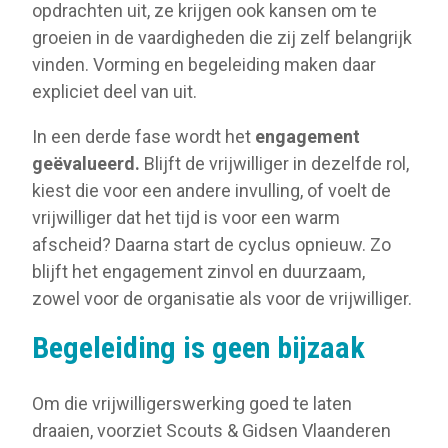
opdrachten uit, ze krijgen ook kansen om te
groeien in de vaardigheden die zij zelf belangrijk
vinden. Vorming en begeleiding maken daar
expliciet deel van uit.
In een derde fase wordt het
engagement
geëvalueerd.
Blijft de vrijwilliger in dezelfde rol,
kiest die voor een andere invulling, of voelt de
vrijwilliger dat het tijd is voor een warm
afscheid? Daarna start de cyclus opnieuw. Zo
blijft het engagement zinvol en duurzaam,
zowel voor de organisatie als voor de vrijwilliger.
Begeleiding is geen bijzaak
Om die vrijwilligerswerking goed te laten
draaien, voorziet Scouts & Gidsen Vlaanderen