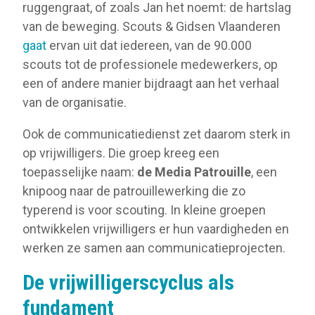
ruggengraat, of zoals Jan het noemt: de hartslag
van de beweging. Scouts & Gidsen Vlaanderen
gaat
ervan uit dat iedereen, van de 90.000
scouts tot de professionele medewerkers, op
een of andere manier bijdraagt aan het verhaal
van de organisatie.
Ook de communicatiedienst zet daarom sterk in
op vrijwilligers. Die groep kreeg een
toepasselijke naam:
de Media Patrouille
, een
knipoog naar de patrouillewerking die zo
typerend is voor scouting. In kleine groepen
ontwikkelen vrijwilligers er hun vaardigheden en
werken ze samen aan communicatieprojecten.
De vrijwilligerscyclus als
fundament