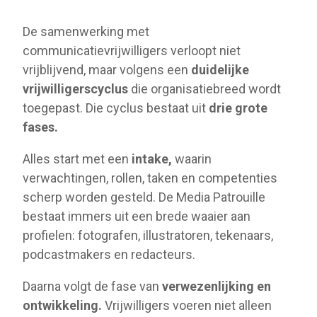
De samenwerking met
communicatievrijwilligers verloopt niet
vrijblijvend, maar volgens een
duidelijke
vrijwilligerscyclus
die organisatiebreed wordt
toegepast. Die cyclus bestaat uit
drie grote
fases.
Alles start met een
intake,
waarin
verwachtingen, rollen, taken en competenties
scherp worden gesteld. De Media Patrouille
bestaat immers uit een brede waaier aan
profielen: fotografen, illustratoren, tekenaars,
podcastmakers en redacteurs.
Daarna volgt de fase van
verwezenlijking en
ontwikkeling.
Vrijwilligers voeren niet alleen