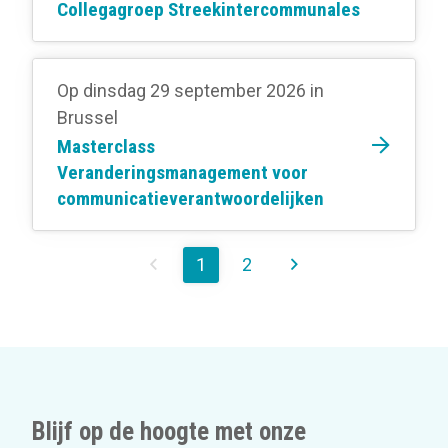
Collegagroep Streekintercommunales
Op dinsdag 29 september 2026
in
Brussel
Masterclass
Veranderingsmanagement voor
communicatieverantwoordelijken
1
2
Blijf op de hoogte met onze