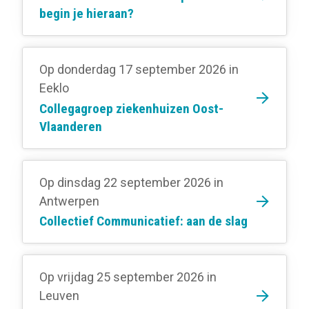
begin je hieraan?
Op donderdag 17 september 2026
in
Eeklo
Collegagroep ziekenhuizen Oost-
Vlaanderen
Op dinsdag 22 september 2026
in
Antwerpen
Collectief Communicatief: aan de slag
Op vrijdag 25 september 2026
in
Leuven