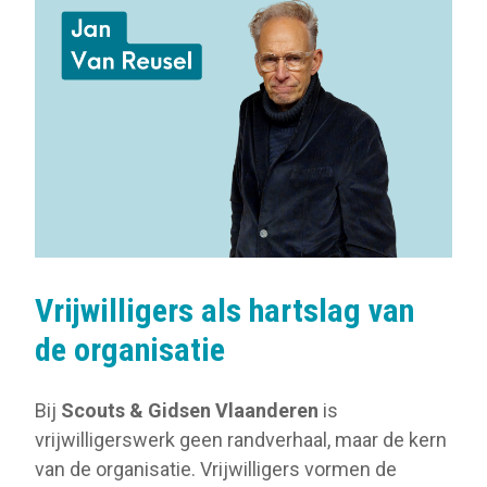
Vrijwilligers als hartslag van
de organisatie
Bij
Scouts & Gidsen Vlaanderen
is
vrijwilligerswerk geen randverhaal, maar de kern
van de organisatie. Vrijwilligers vormen de