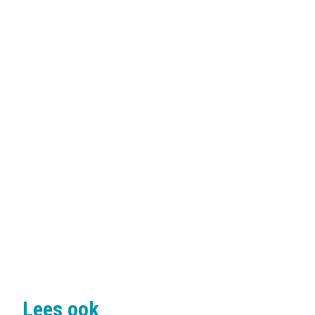
Lees ook