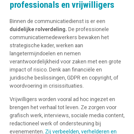
professionals en vrijwilligers
Binnen de communicatiedienst is er een
duidelijke rolverdeling.
De professionele
communicatiemedewerkers bewaken het
strategische kader, werken aan
langetermijndoelen en nemen
verantwoordelijkheid voor zaken met een grote
impact of risico. Denk aan financiële en
juridische beslissingen, GDPR en copyright, of
woordvoering in crisissituaties.
Vrijwilligers worden vooral ad hoc ingezet en
brengen het verhaal tot leven. Ze zorgen voor
grafisch werk, interviews, sociale media content,
redactioneel werk of ondersteuning bij
evenementen.
Zij verbeelden, verhelderen en