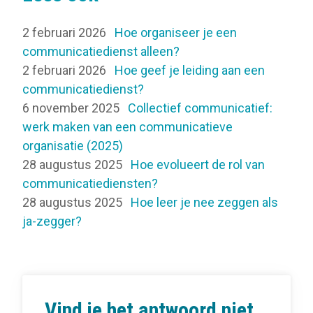
2 februari 2026
Hoe organiseer je een
communicatiedienst alleen?
2 februari 2026
Hoe geef je leiding aan een
communicatiedienst?
6 november 2025
Collectief communicatief:
werk maken van een communicatieve
organisatie (2025)
28 augustus 2025
Hoe evolueert de rol van
communicatiediensten?
28 augustus 2025
Hoe leer je nee zeggen als
ja-zegger?
Vind je het antwoord niet