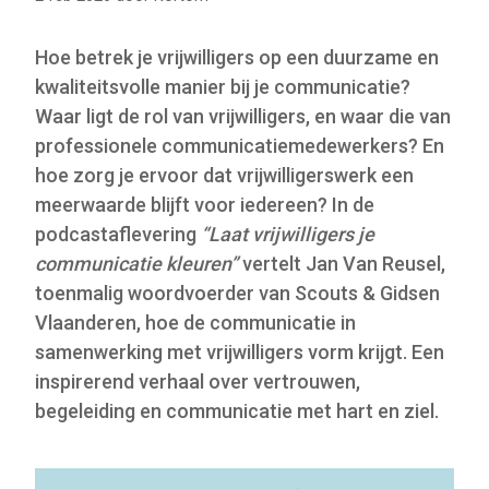
Hoe betrek je vrijwilligers op een duurzame en
kwaliteitsvolle manier bij je communicatie?
Waar ligt de rol van vrijwilligers, en waar die van
professionele communicatiemedewerkers? En
hoe zorg je ervoor dat vrijwilligerswerk een
meerwaarde blijft voor iedereen? In de
podcastaflevering
“Laat vrijwilligers je
communicatie kleuren”
vertelt Jan Van Reusel,
toenmalig woordvoerder van Scouts & Gidsen
Vlaanderen, hoe de communicatie in
samenwerking met vrijwilligers vorm krijgt. Een
inspirerend verhaal over vertrouwen,
begeleiding en communicatie met hart en ziel.