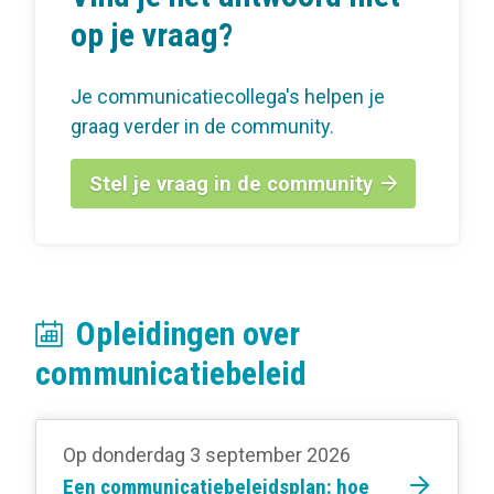
op je vraag?
Je communicatiecollega's helpen je
graag verder in de community.
Stel je vraag in de community
Opleidingen over
communicatiebeleid
Op donderdag 3 september 2026
Een communicatiebeleidsplan: hoe