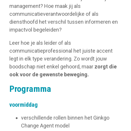
management? Hoe maak jij als
communicatieverantwoordelijke of als
diensthoofd het verschil tussen informeren en
impactvol begeleiden?
Leer hoe je als leider of als
communicatieprofessional het juiste accent
legt in elk type verandering. Zo wordt jouw
boodschap niet enkel gehoord, maar
zorgt die
ook voor de gewenste beweging.
Programma
voormiddag
verschillende rollen binnen het Ginkgo
Change Agent model