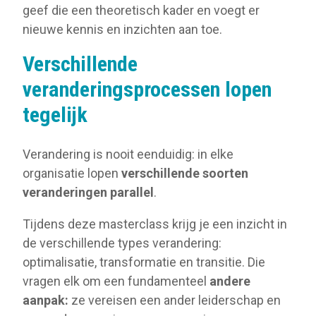
geef die een theoretisch kader en voegt er
nieuwe kennis en inzichten aan toe.
Verschillende
veranderingsprocessen lopen
tegelijk
Verandering is nooit eenduidig: in elke
organisatie lopen
verschillende soorten
veranderingen parallel
.
Tijdens deze masterclass krijg je een inzicht in
de verschillende types verandering:
optimalisatie, transformatie en transitie. Die
vragen elk om een fundamenteel
andere
aanpak:
ze vereisen een ander leiderschap en