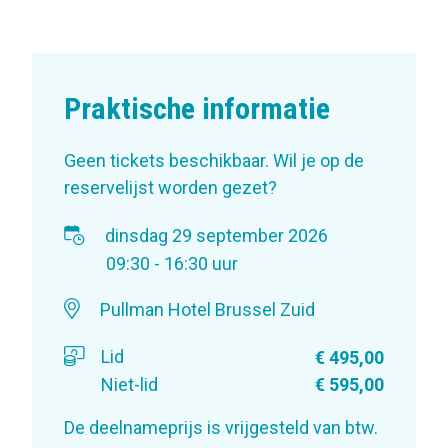
Praktische informatie
Geen tickets beschikbaar. Wil je op de
reservelijst worden gezet?
dinsdag 29 september 2026
09:30 - 16:30 uur
Pullman Hotel Brussel Zuid
Lid
€ 495,00
Niet-lid
€ 595,00
De deelnameprijs is vrijgesteld van btw.