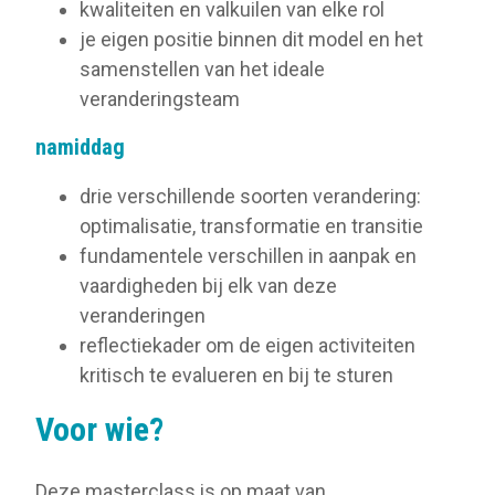
kwaliteiten en valkuilen van elke rol
je eigen positie binnen dit model en het
samenstellen van het ideale
veranderingsteam
namiddag
drie verschillende soorten verandering:
optimalisatie, transformatie en transitie
fundamentele verschillen in aanpak en
vaardigheden bij elk van deze
veranderingen
reflectiekader om de eigen activiteiten
kritisch te evalueren en bij te sturen
Voor wie?
Deze masterclass is op maat van