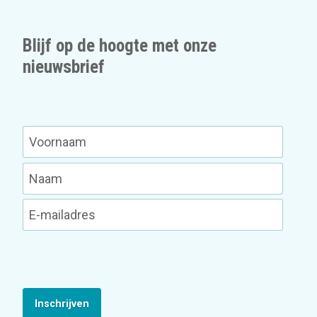
Blijf op de hoogte met onze
nieuwsbrief
Inschrijven