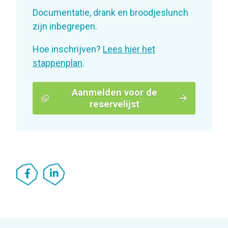
Documentatie, drank en broodjeslunch
zijn inbegrepen.
Hoe inschrijven?
Lees hier het
stappenplan
.
Aanmelden voor de
reservelijst