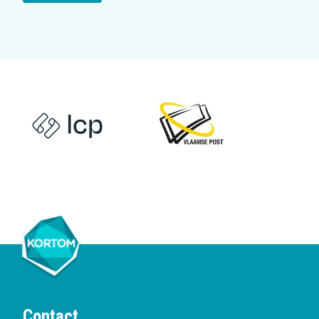
Contact