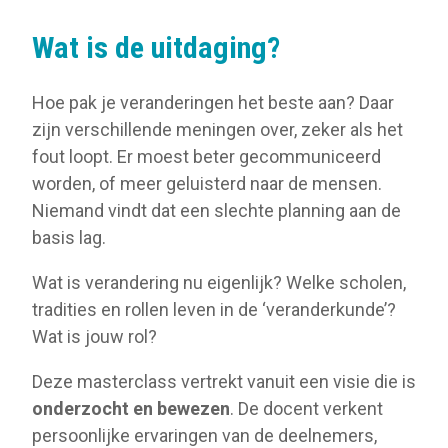
Wat is de uitdaging?
Hoe pak je veranderingen het beste aan? Daar
zijn verschillende meningen over, zeker als het
fout loopt. Er moest beter gecommuniceerd
worden, of meer geluisterd naar de mensen.
Niemand vindt dat een slechte planning aan de
basis lag.
Wat is verandering nu eigenlijk? Welke scholen,
tradities en rollen leven in de ‘veranderkunde’?
Wat is jouw rol?
Deze masterclass vertrekt vanuit een visie die is
onderzocht en bewezen
. De docent verkent
persoonlijke ervaringen van de deelnemers,