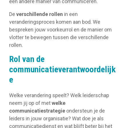
een andere manier van communiceren.
De
verschillende rollen
in een
veranderingsproces komen aan bod. We
bespreken jouw voorkeurrol en de manier om
vlotter te bewegen tussen die verschillende
rollen.
Rol van de
communicatieverantwoordelijk
e
Welke verandering speelt? Welk leiderschap
neem jij op of met
welke
communicatiestrategie
ondersteun je de
leiders in jouw organisatie? Wat doe je als
communicatiedienst en wat blijft beter bij het