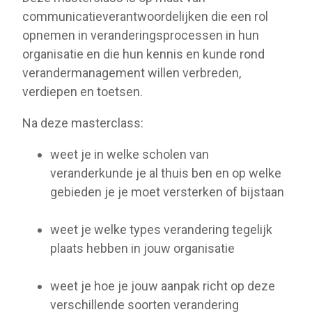
communicatieverantwoordelijken die een rol
opnemen in veranderingsprocessen in hun
organisatie en die hun kennis en kunde rond
verandermanagement willen verbreden,
verdiepen en toetsen.
Na deze masterclass:
weet je in welke scholen van
veranderkunde je al thuis ben en op welke
gebieden je je moet versterken of bijstaan
weet je welke types verandering tegelijk
plaats hebben in jouw organisatie
weet je hoe je jouw aanpak richt op deze
verschillende soorten verandering