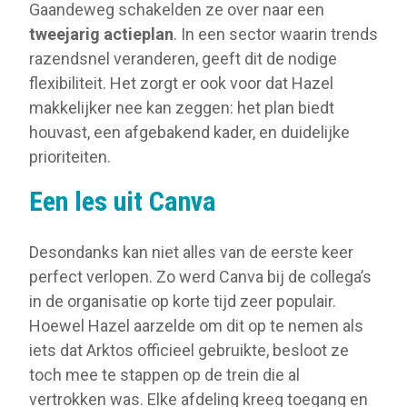
Gaandeweg schakelden ze over naar een
tweejarig actieplan
. In een sector waarin trends
razendsnel veranderen, geeft dit de nodige
flexibiliteit. Het zorgt er ook voor dat Hazel
makkelijker nee kan zeggen: het plan biedt
houvast, een afgebakend kader, en duidelijke
prioriteiten.
Een les uit Canva
Desondanks kan niet alles van de eerste keer
perfect verlopen. Zo werd Canva bij de collega’s
in de organisatie op korte tijd zeer populair.
Hoewel Hazel aarzelde om dit op te nemen als
iets dat Arktos officieel gebruikte, besloot ze
toch mee te stappen op de trein die al
vertrokken was. Elke afdeling kreeg toegang en