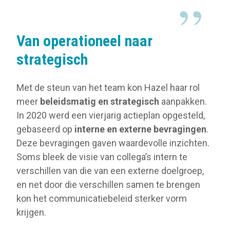
Van operationeel naar
strategisch
Met de steun van het team kon Hazel haar rol
meer
beleidsmatig en strategisch
aanpakken.
In 2020 werd een vierjarig actieplan opgesteld,
gebaseerd op
interne en externe bevragingen
.
Deze bevragingen gaven waardevolle inzichten.
Soms bleek de visie van collega’s intern te
verschillen van die van een externe doelgroep,
en net door die verschillen samen te brengen
kon het communicatiebeleid sterker vorm
krijgen.