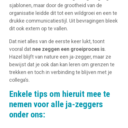
sjablonen, maar door de grootheid van de
organisatie leidde dit tot een wildgroei en een te
drukke communicatiestijl. Uit bevragingen bleek
dit ook extern op te vallen.
Dat niet alles van de eerste keer lukt, toont
vooral dat
nee zeggen een groeiproces is
.
Hazel blijft van nature een ja-zegger, maar ze
bewijst dat je ook dan kan leren om grenzen te
trekken en toch in verbinding te blijven met je
collega’s.
Enkele tips om hieruit mee te
nemen voor alle ja-zeggers
onder ons: