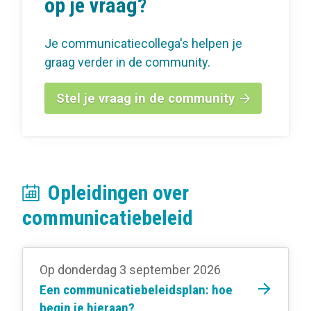
op je vraag?
Je communicatiecollega's helpen je
graag verder in de community.
Stel je vraag in de community
Opleidingen over
communicatiebeleid
Op donderdag 3 september 2026
Een communicatiebeleidsplan: hoe
begin je hieraan?