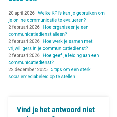
20 april 2026
Welke KPI’s kan je gebruiken om
je online communicatie te evalueren?
2 februari 2026
Hoe organiseer je een
communicatiedienst alleen?
2 februari 2026
Hoe werk je samen met
vrijwilligers in je communicatiedienst?
2 februari 2026
Hoe geef je leiding aan een
communicatiedienst?
22 december 2025
5 tips om een sterk
socialemediabeleid op te stellen
Vind je het antwoord niet