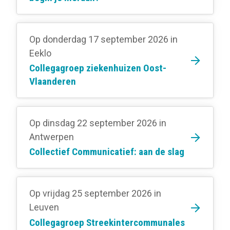
Op donderdag 17 september 2026
in
Eeklo
Collegagroep ziekenhuizen Oost-
Vlaanderen
Op dinsdag 22 september 2026
in
Antwerpen
Collectief Communicatief: aan de slag
Op vrijdag 25 september 2026
in
Leuven
Collegagroep Streekintercommunales