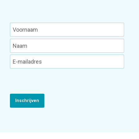
Inschrijven