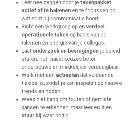
Leer nee zeggen door je
takenpakket
actief af te bakenen
en te focussen op
wat echt bij communicatie hoort.
Richt een werkgroep op en
verdeel
operationele taken
op basis van de
talenten en energie van je collega’s.
Laat
onderzoek en bevragingen
je beleid
sturen: het maakt keuzes beter
onderbouwd en makkelijker verdedigbaar.
Werk met een
actieplan
dat voldoende
flexibel is, zodat je kan inspelen op nieuwe
trends en noden.
Wees niet bang om fouten of gemiste
kansen te erkennen, maar leer eruit en
stuur bij
waar nodig.