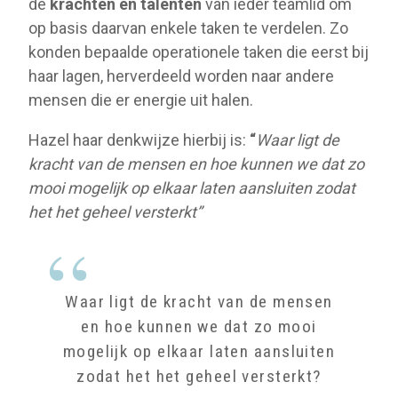
de
krachten en talenten
van ieder teamlid om
op basis daarvan enkele taken te verdelen. Zo
konden bepaalde operationele taken die eerst bij
haar lagen, herverdeeld worden naar andere
mensen die er energie uit halen.
Hazel haar denkwijze hierbij is:
“
Waar ligt de
kracht van de mensen en hoe kunnen we dat zo
mooi mogelijk op elkaar laten aansluiten zodat
het het geheel versterkt”
Waar ligt de kracht van de mensen
en hoe kunnen we dat zo mooi
mogelijk op elkaar laten aansluiten
zodat het het geheel versterkt?