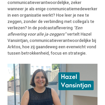
communicatieverantwoordelijke, zeker
wanneer je als enige communicatiemedewerker
in een organisatie werkt? Hoe leer je nee te
zeggen, zonder de verbinding met collega’s te
verliezen? In de podcastaflevering
“Een
aflevering voor alle ja-zeggers”
vertelt Hazel
Vansintjan, communicatieverantwoordelijke bij
Arktos, hoe zij gaandeweg een evenwicht vond
tussen betrokkenheid, focus en strategie.