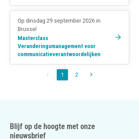
Op dinsdag 29 september 2026
in
Brussel
Masterclass
Veranderingsmanagement voor
communicatieverantwoordelijken
1
2
Blijf op de hoogte met onze
nieuwsbrief