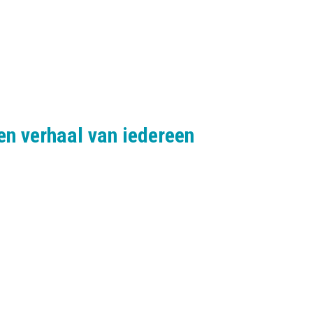
n verhaal van iedereen