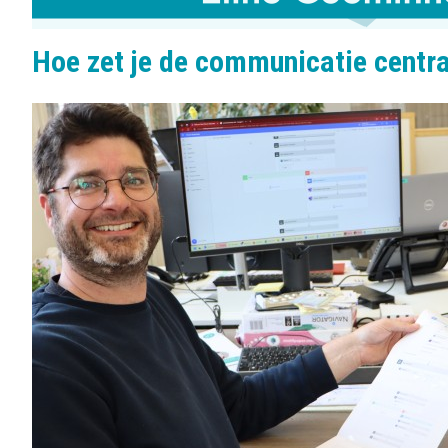
Hoe zet je de communicatie centra