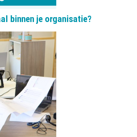
al binnen je organisatie?