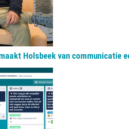
maakt Holsbeek van communicatie ee