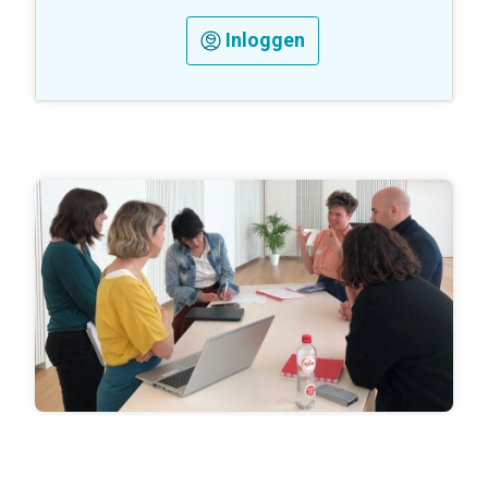
Inloggen