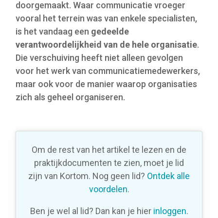
doorgemaakt. Waar communicatie vroeger
vooral het terrein was van enkele specialisten,
is het vandaag een
gedeelde
verantwoordelijkheid van de hele organisatie
.
Die verschuiving heeft niet alleen gevolgen
voor het werk van communicatiemedewerkers,
maar ook voor de manier waarop organisaties
zich als geheel organiseren.
Om de rest van het artikel te lezen en de
praktijkdocumenten te zien, moet je lid
zijn van Kortom. Nog geen lid?
Ontdek alle
voordelen
.
Ben je wel al lid? Dan kan je hier
inloggen
.