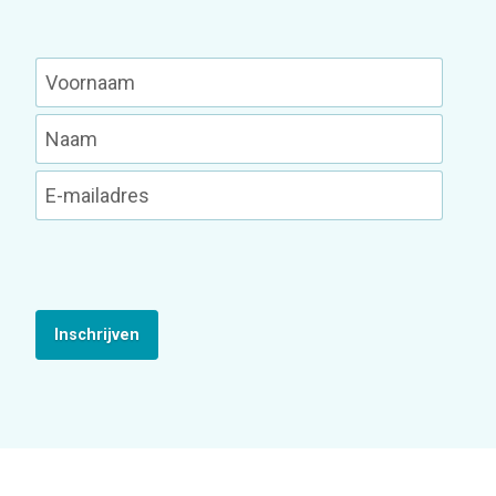
Inschrijven