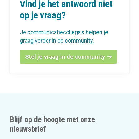
Vind je het antwoord niet
op je vraag?
Je communicatiecollega's helpen je
graag verder in de community.
Stel je vraag in de community
Blijf op de hoogte met onze
nieuwsbrief