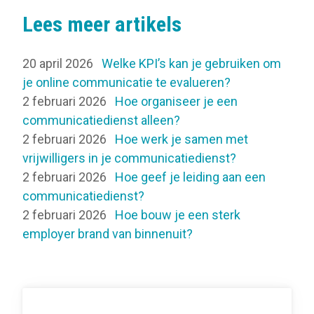
Lees meer artikels
20 april 2026
Welke KPI’s kan je gebruiken om
je online communicatie te evalueren?
2 februari 2026
Hoe organiseer je een
communicatiedienst alleen?
2 februari 2026
Hoe werk je samen met
vrijwilligers in je communicatiedienst?
2 februari 2026
Hoe geef je leiding aan een
communicatiedienst?
2 februari 2026
Hoe bouw je een sterk
employer brand van binnenuit?