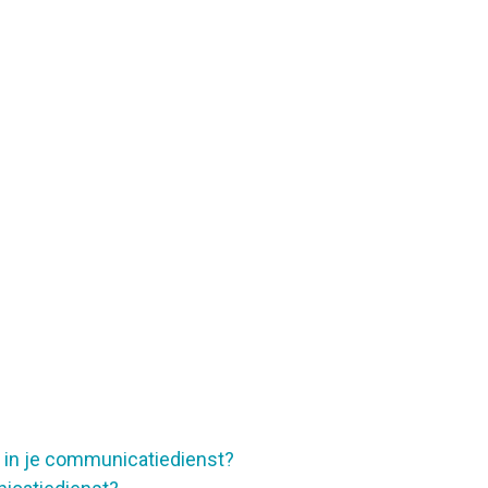
s in je communicatiedienst?