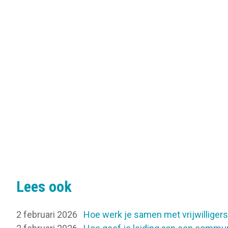
Lees ook
2 februari 2026
Hoe werk je samen met vrijwilliger