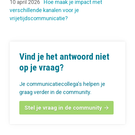
10 april 2026
Hoe maak je impact met
verschillende kanalen voor je
vrijetijdscommunicatie?
Vind je het antwoord niet
op je vraag?
Je communicatiecollega's helpen je
graag verder in de community.
Stel je vraag in de community