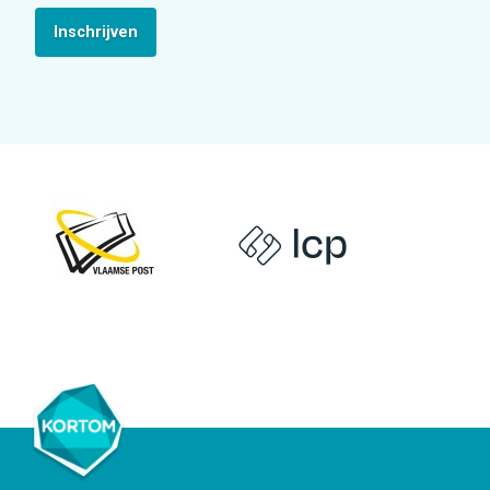
Inschrijven