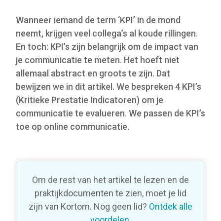
Wanneer iemand de term ‘KPI’ in de mond
neemt, krijgen veel collega’s al koude rillingen.
En toch: KPI’s zijn belangrijk om de impact van
je communicatie te meten. Het hoeft niet
allemaal abstract en groots te zijn. Dat
bewijzen we in dit artikel. We bespreken 4 KPI’s
(Kritieke Prestatie Indicatoren) om je
communicatie te evalueren. We passen de KPI’s
toe op online communicatie.
Om de rest van het artikel te lezen en de
praktijkdocumenten te zien, moet je lid
zijn van Kortom. Nog geen lid?
Ontdek alle
voordelen
.