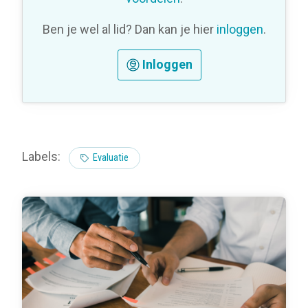
Ben je wel al lid? Dan kan je hier
inloggen
.
Inloggen
Labels:
Evaluatie