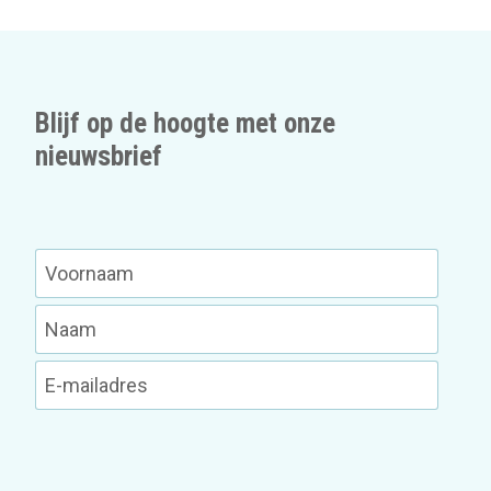
Blijf op de hoogte met onze
nieuwsbrief