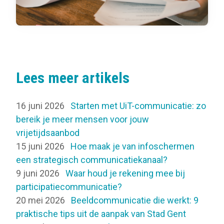
Lees meer artikels
16 juni 2026
Starten met UiT-communicatie: zo
bereik je meer mensen voor jouw
vrijetijdsaanbod
15 juni 2026
Hoe maak je van infoschermen
een strategisch communicatiekanaal?
9 juni 2026
Waar houd je rekening mee bij
participatiecommunicatie?
20 mei 2026
Beeldcommunicatie die werkt: 9
praktische tips uit de aanpak van Stad Gent