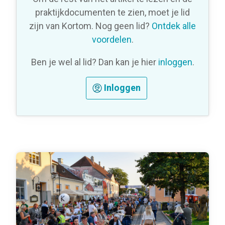
praktijkdocumenten te zien, moet je lid
zijn van Kortom. Nog geen lid?
Ontdek alle
voordelen
.
Ben je wel al lid? Dan kan je hier
inloggen
.
Inloggen