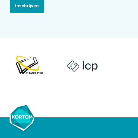
Inschrijven