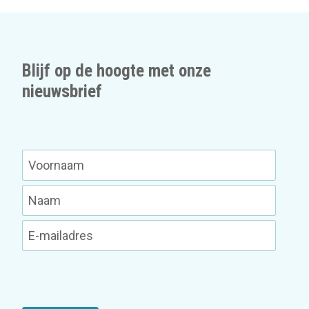
Blijf op de hoogte met onze
nieuwsbrief