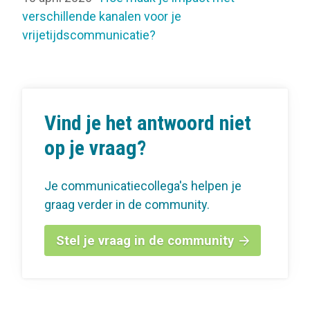
verschillende kanalen voor je
vrijetijdscommunicatie?
Vind je het antwoord niet
op je vraag?
Je communicatiecollega's helpen je
graag verder in de community.
Stel je vraag in de community