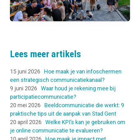
Lees meer artikels
15 juni 2026
Hoe maak je van infoschermen
een strategisch communicatiekanaal?
9 juni 2026
Waar houd je rekening mee bij
participatiecommunicatie?
20 mei 2026
Beeldcommunicatie die werkt: 9
praktische tips uit de aanpak van Stad Gent
20 april 2026
Welke KPI’s kan je gebruiken om
je online communicatie te evalueren?
10 april 2026
Hoe maak je impact met