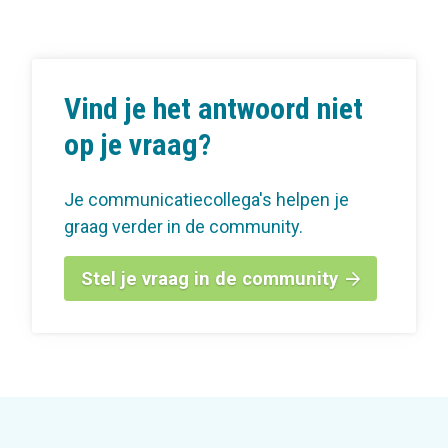
Vind je het antwoord niet
op je vraag?
Je communicatiecollega's helpen je
graag verder in de community.
Stel je vraag in de community