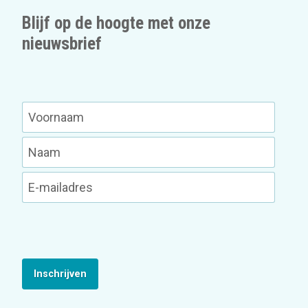
Blijf op de hoogte met onze
nieuwsbrief
Inschrijven