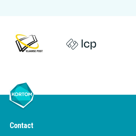
Contact