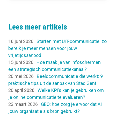
Lees meer artikels
16 juni 2026
Starten met UiT-communicatie: zo
bereik je meer mensen voor jouw
vrijetijdsaanbod
15 juni 2026
Hoe maak je van infoschermen
een strategisch communicatiekanaal?
20 mei 2026
Beeldcommunicatie die werkt: 9
praktische tips uit de aanpak van Stad Gent
20 april 2026
Welke KPI’s kan je gebruiken om
je online communicatie te evalueren?
23 maart 2026
GEO: hoe zorg je ervoor dat AI
jouw organisatie als bron gebruikt?