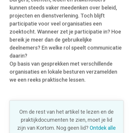
kunnen steeds vaker meedenken over beleid,
projecten en dienstverlening. Toch blijft
participatie voor veel organisaties een
zoektocht. Wanneer zet je participatie in? Hoe
bereik je meer dan de gebruikelijke
deelnemers? En welke rol speelt communicatie
daarin?
Op basis van gesprekken met verschillende
organisaties en lokale besturen verzamelden
we een reeks praktische lessen.
Om de rest van het artikel te lezen en de
praktijkdocumenten te zien, moet je lid
zijn van Kortom. Nog geen lid?
Ontdek alle