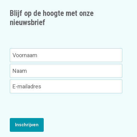
Blijf op de hoogte met onze
nieuwsbrief
Inschrijven