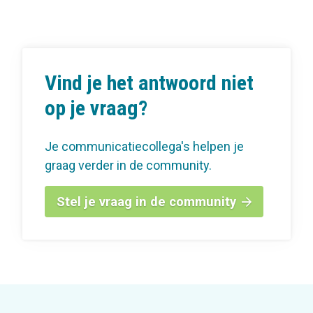
Vind je het antwoord niet
op je vraag?
Je communicatiecollega's helpen je
graag verder in de community.
Stel je vraag in de community