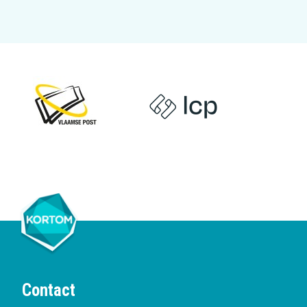
Contact