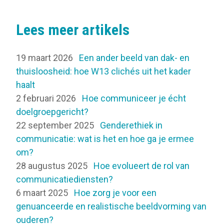
Lees meer artikels
19 maart 2026
Een ander beeld van dak- en
thuisloosheid: hoe W13 clichés uit het kader
haalt
2 februari 2026
Hoe communiceer je écht
doelgroepgericht?
22 september 2025
Genderethiek in
communicatie: wat is het en hoe ga je ermee
om?
28 augustus 2025
Hoe evolueert de rol van
communicatiediensten?
6 maart 2025
Hoe zorg je voor een
genuanceerde en realistische beeldvorming van
ouderen?