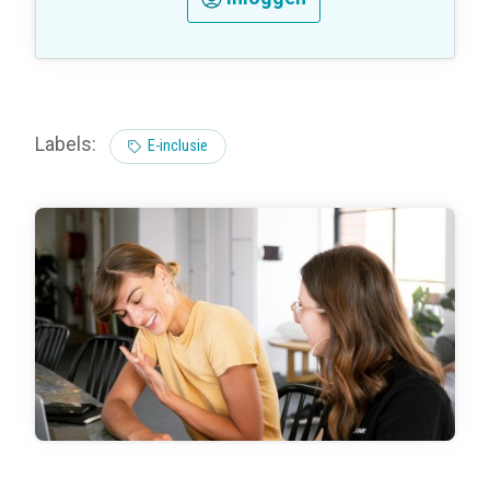
Labels:
E-inclusie