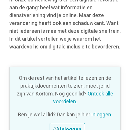
aan de gang: heel wat informatie en
dienstverlening vind je online. Maar deze
verandering heeft ook een schaduwkant. Want
niet iedereen is mee met deze digitale sneltrein.
In dit artikel vertellen we je waarom het
waardevol is om digitale inclusie te bevorderen.
Om de rest van het artikel te lezen en de
praktijkdocumenten te zien, moet je lid
zijn van Kortom. Nog geen lid?
Ontdek alle
voordelen
.
Ben je wel al lid? Dan kan je hier
inloggen
.
Inloggen