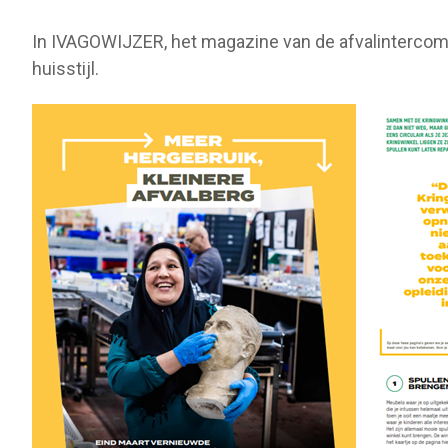
In IVAGOWIJZER, het magazine van de afvalintercom
huisstijl.