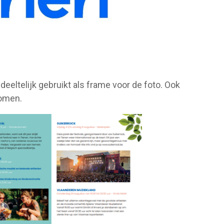
deeltelijk gebruikt als frame voor de foto. Ook
komen.