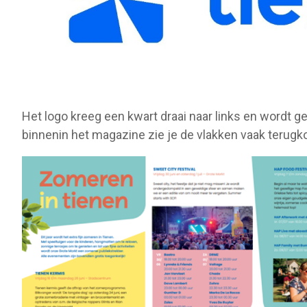
Het logo kreeg een kwart draai naar links en wordt ge
binnenin het magazine zie je de vlakken vaak terug