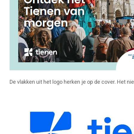
De vlakken uit het logo herken je op de cover. Het ni