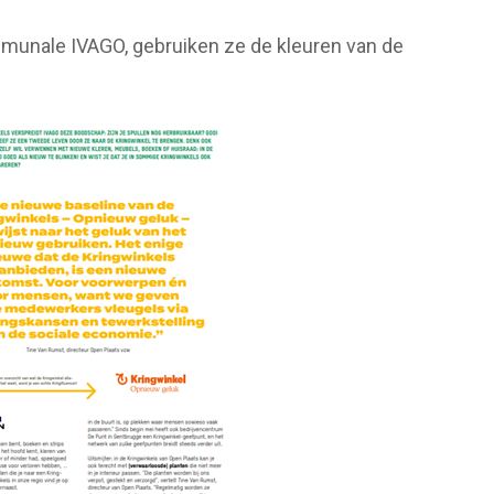
munale IVAGO, gebruiken ze de kleuren van de