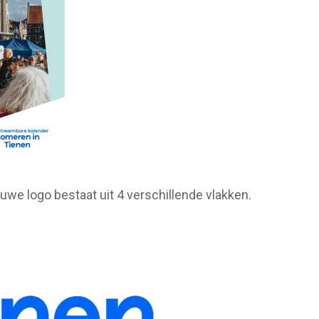
euwe logo bestaat uit 4 verschillende vlakken.