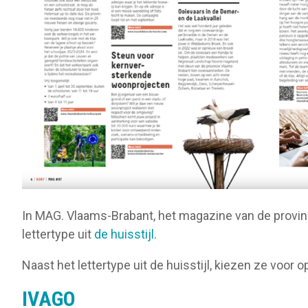
In MAG. Vlaams-Brabant, het magazine van de provi
lettertype uit
de huisstijl
.
Naast het lettertype uit de huisstijl, kiezen ze voor 
IVAGO