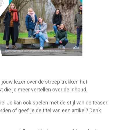
 jouw lezer over de streep trekken het
 die je meer vertellen over de inhoud.
rie. Je kan ook spelen met de stijl van de teaser:
orden of geef je de titel van een artikel? Denk