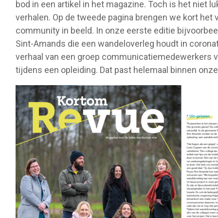
bod in een artikel in het magazine. Toch is het niet
verhalen. Op de tweede pagina brengen we kort het v
community in beeld. In onze eerste editie bijvoorb
Sint-Amands die een wandeloverleg houdt in coronati
verhaal van een groep communicatiemedewerkers van
tijdens een opleiding. Dat past helemaal binnen onze