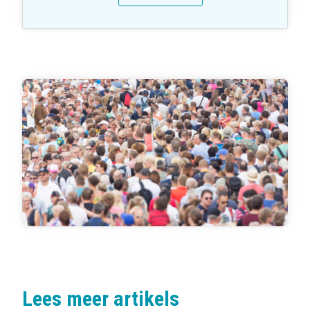
Lees meer artikels