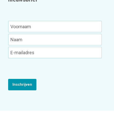
Inschrijven