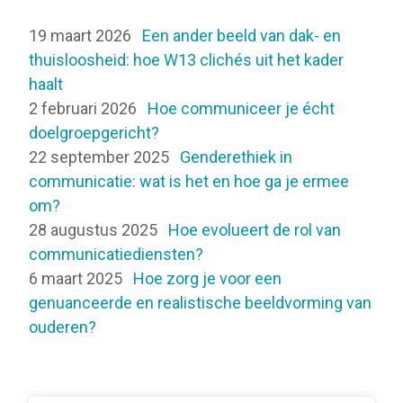
19 maart 2026
Een ander beeld van dak- en
thuisloosheid: hoe W13 clichés uit het kader
haalt
2 februari 2026
Hoe communiceer je écht
doelgroepgericht?
22 september 2025
Genderethiek in
communicatie: wat is het en hoe ga je ermee
om?
28 augustus 2025
Hoe evolueert de rol van
communicatiediensten?
6 maart 2025
Hoe zorg je voor een
genuanceerde en realistische beeldvorming van
ouderen?