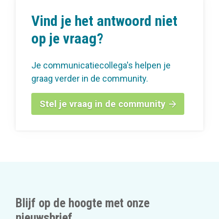
Vind je het antwoord niet
op je vraag?
Je communicatiecollega's helpen je
graag verder in de community.
Stel je vraag in de community
Blijf op de hoogte met onze
nieuwsbrief