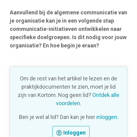
Aanvullend bij de algemene communicatie van
je organisatie kan je in een volgende stap
communicatie-initiatieven ontwikkelen naar
specifieke doelgroepen. Is dit nodig voor jouw
organisatie? En hoe begin je eraan?
Om de rest van het artikel te lezen en de
praktijkdocumenten te zien, moet je lid
zijn van Kortom. Nog geen lid?
Ontdek alle
voordelen
.
Ben je wel al lid? Dan kan je hier
inloggen
.
Inloggen