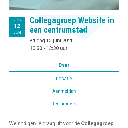
Collegagroep Website in
2026
12
een centrumstad
JUN
vrijdag 12 juni 2026
10:30 - 12:30 uur
Over
Locatie
Aanmelden
Deelnemers
We nodigen je graag uit voor de
Collegagroep