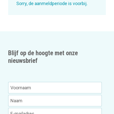
Sorry, de aanmeldperiode is voorbij.
Blijf op de hoogte met onze
nieuwsbrief