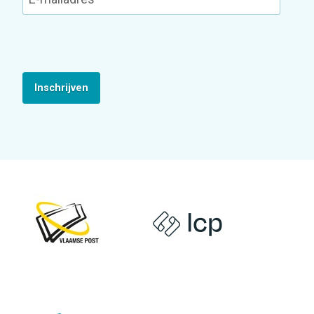
Inschrijven