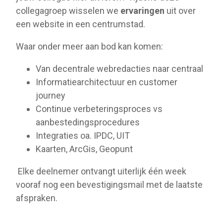
collegagroep wisselen we
ervaringen
uit over
een website in een centrumstad.
Waar onder meer aan bod kan komen:
Van decentrale webredacties naar centraal
Informatiearchitectuur en customer
journey
Continue verbeteringsproces vs
aanbestedingsprocedures
Integraties oa. IPDC, UIT
Kaarten, ArcGis, Geopunt
Elke deelnemer ontvangt uiterlijk één week
vooraf nog een bevestigingsmail met de laatste
afspraken.