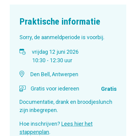
Praktische informatie
Sorry, de aanmeldperiode is voorbij.
vrijdag 12 juni 2026
10:30 - 12:30 uur
Den Bell, Antwerpen
Gratis voor iedereen
Gratis
Documentatie, drank en broodjeslunch
zijn inbegrepen.
Hoe inschrijven?
Lees hier het
stappenplan
.