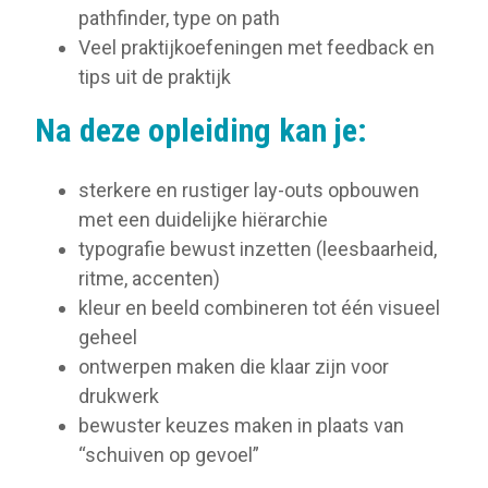
pathfinder, type on path
Veel praktijkoefeningen met feedback en
tips uit de praktijk
Na deze opleiding kan je:
sterkere en rustiger lay-outs opbouwen
met een duidelijke hiërarchie
typografie bewust inzetten (leesbaarheid,
ritme, accenten)
kleur en beeld combineren tot één visueel
geheel
ontwerpen maken die klaar zijn voor
drukwerk
bewuster keuzes maken in plaats van
“schuiven op gevoel”