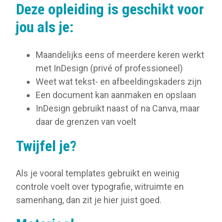
Deze opleiding is geschikt voor
jou als je:
Maandelijks eens of meerdere keren werkt
met InDesign (privé of professioneel)
Weet wat tekst- en afbeeldingskaders zijn
Een document kan aanmaken en opslaan
InDesign gebruikt naast of na Canva, maar
daar de grenzen van voelt
Twijfel je?
Als je vooral templates gebruikt en weinig
controle voelt over typografie, witruimte en
samenhang, dan zit je hier juist goed.