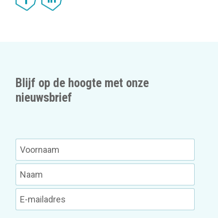
Blijf op de hoogte met onze
nieuwsbrief