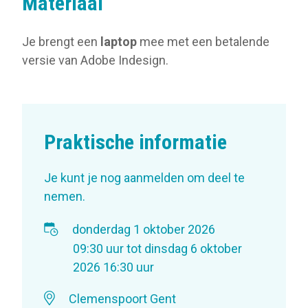
Materiaal
Je brengt een
laptop
mee met een betalende
versie van Adobe Indesign.
Praktische informatie
Je kunt je nog aanmelden om deel te
nemen.
donderdag 1 oktober 2026
09:30 uur
tot
dinsdag 6 oktober
2026
16:30 uur
Clemenspoort Gent