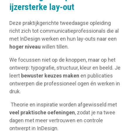
ijzersterke lay-out
Deze praktijkgerichte tweedaagse opleiding
richt zich tot communicatieprofessionals die al
met InDesign werken en hun lay-outs naar een
hoger niveau
willen tillen.
We focussen niet op de knoppen, maar op het
ontwerp: typografie, structuur, kleur en beeld. Je
leert
bewuster keuzes maken
en publicaties
ontwerpen die professioneel ogen én werken in
druk.
Theorie en inspiratie worden afgewisseld met
veel praktische oefeningen
, zodat je na twee
dagen met meer vertrouwen en controle
ontwerpt in InDesign.