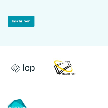
Inschrijven