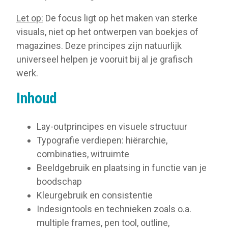
Let op:
De focus ligt op het maken van sterke
visuals, niet op het ontwerpen van boekjes of
magazines. Deze principes zijn natuurlijk
universeel helpen je vooruit bij al je grafisch
werk.
Inhoud
Lay-outprincipes en visuele structuur
Typografie verdiepen: hiërarchie,
combinaties, witruimte
Beeldgebruik en plaatsing in functie van je
boodschap
Kleurgebruik en consistentie
Indesigntools en technieken zoals o.a.
multiple frames, pen tool, outline,