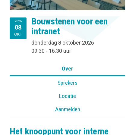
Bouwstenen voor een
2026
08
intranet
OKT
donderdag 8 oktober 2026
09:30 - 16:30 uur
Over
Sprekers
Locatie
Aanmelden
Het knooppunt voor interne