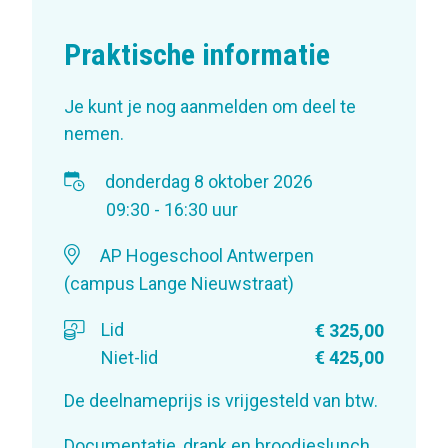
Praktische informatie
Je kunt je nog aanmelden om deel te
nemen.
donderdag 8 oktober 2026
09:30 - 16:30 uur
AP Hogeschool Antwerpen
(campus Lange Nieuwstraat)
Lid
€ 325,00
Niet-lid
€ 425,00
De deelnameprijs is vrijgesteld van btw.
Documentatie, drank en broodjeslunch