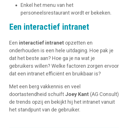
Enkel het menu van het
personeelsrestaurant wordt er bekeken.
Een interactief intranet
Een
interactief intranet
opzetten en
onderhouden is een hele uitdaging. Hoe pak je
dat het beste aan? Hoe ga je na wat je
gebruikers willen? Welke factoren zorgen ervoor
dat een intranet efficiënt en bruikbaar is?
Met een berg vakkennis en veel
doortastendheid schuift
Joey Kant
(AG Consult)
de trends opzij en bekijkt hij het intranet vanuit
het standpunt van de gebruiker.