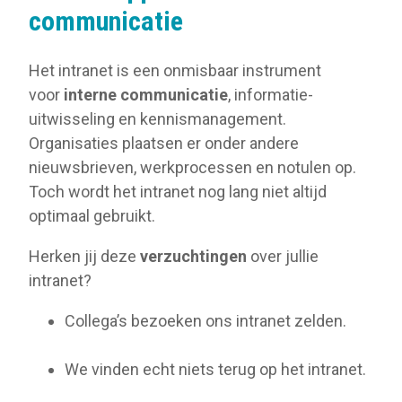
communicatie
Het intranet is een onmisbaar instrument
voor
interne communicatie
, informatie-
uitwisseling en kennismanagement.
Organisaties plaatsen er onder andere
nieuwsbrieven, werkprocessen en notulen op.
Toch wordt het intranet nog lang niet altijd
optimaal gebruikt.
Herken jij deze
verzuchtingen
over jullie
intranet?
Collega’s bezoeken ons intranet zelden.
We vinden echt niets terug op het intranet.