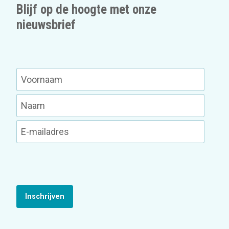
Blijf op de hoogte met onze
nieuwsbrief
Inschrijven