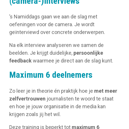
(camera-)interviews
’s Namiddags gaan we aan de slag met
oefeningen voor de camera. Je wordt
geïnterviewd over concrete onderwerpen.
Na elk interview analyseren we samen de
beelden. Je krijgt duidelijke,
persoonlijke
feedback
waarmee je direct aan de slag kunt.
Maximum 6 deelnemers
Zo leer je in theorie én praktijk hoe je
met meer
zelfvertrouwen
journalisten te woord te staat
en hoe je jouw organisatie in de media kan
krijgen zoals jij het wil.
Deze training is beperkt tot
maximum 6