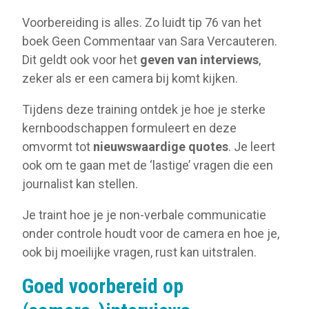
Voorbereiding is alles. Zo luidt tip 76 van het
boek Geen Commentaar van Sara Vercauteren.
Dit geldt ook voor het
geven van interviews
,
zeker als er een camera bij komt kijken.
Tijdens deze training ontdek je hoe je sterke
kernboodschappen formuleert en deze
omvormt tot
nieuwswaardige quotes
. Je leert
ook om te gaan met de ‘lastige’ vragen die een
journalist kan stellen.
Je traint hoe je je non-verbale communicatie
onder controle houdt voor de camera en hoe je,
ook bij moeilijke vragen, rust kan uitstralen.
Goed voorbereid op