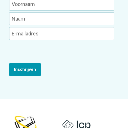
Inschrijven