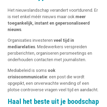
Het nieuwslandschap verandert voortdurend. Er
is niet enkel méér nieuws maar ook
meer
toegankelijk, instant en gepersonaliseerd
nieuws
.
Organisaties investeren
veel tijd in
mediarelaties
. Medewerkers verspreiden
persberichten, organiseren persmeetings en
onderhouden contacten met journalisten.
Mediabeleid is soms
ook
crisiscommunicatie
: een post die wordt
opgepikt, een onverwachte wending of een
plotse controverse vragen veel tijd en aandacht.
Haal het beste uit je boodschap