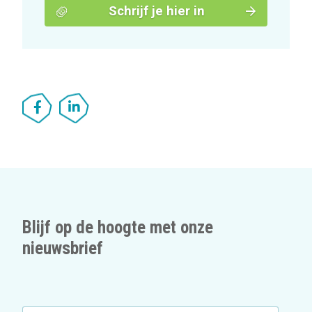
Schrijf je hier in
Blijf op de hoogte met onze
nieuwsbrief