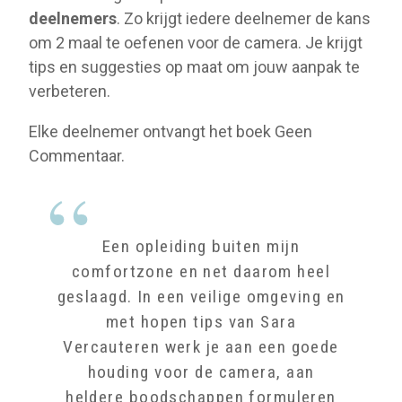
deelnemers
. Zo krijgt iedere deelnemer de kans
om 2 maal te oefenen voor de camera. Je krijgt
tips en suggesties op maat om jouw aanpak te
verbeteren.
Elke deelnemer ontvangt het boek Geen
Commentaar.
Een opleiding buiten mijn
comfortzone en net daarom heel
geslaagd. In een veilige omgeving en
met hopen tips van Sara
Vercauteren werk je aan een goede
houding voor de camera, aan
heldere boodschappen formuleren