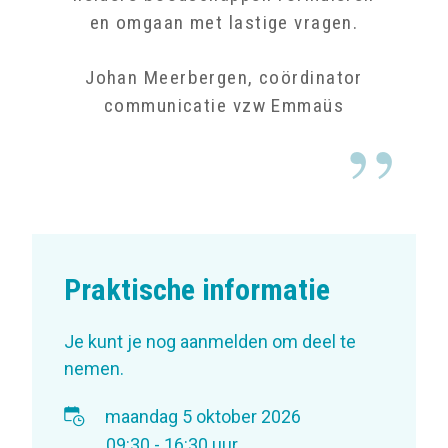
en omgaan met lastige vragen.
Johan Meerbergen, coördinator
communicatie vzw Emmaüs
Praktische informatie
Je kunt je nog aanmelden om deel te
nemen.
maandag 5 oktober 2026
09:30 - 16:30 uur