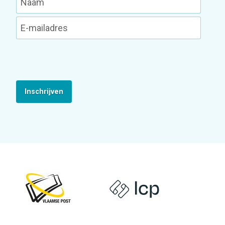
Inschrijven