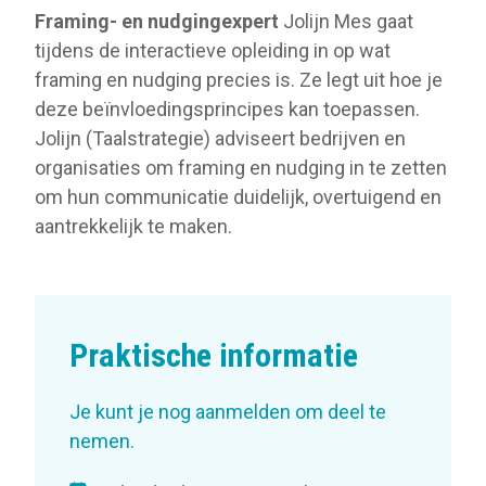
Framing- en nudgingexpert
Jolijn Mes gaat
tijdens de interactieve opleiding in op wat
framing en nudging precies is. Ze legt uit hoe je
deze beïnvloedingsprincipes kan toepassen.
Jolijn (Taalstrategie) adviseert bedrijven en
organisaties om framing en nudging in te zetten
om hun communicatie duidelijk, overtuigend en
aantrekkelijk te maken.
Praktische informatie
Je kunt je nog aanmelden om deel te
nemen.