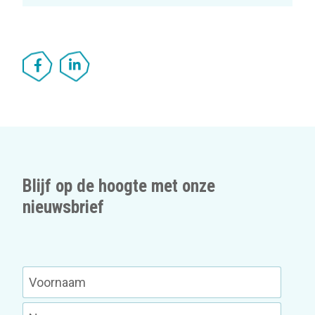
Blijf op de hoogte met onze
nieuwsbrief