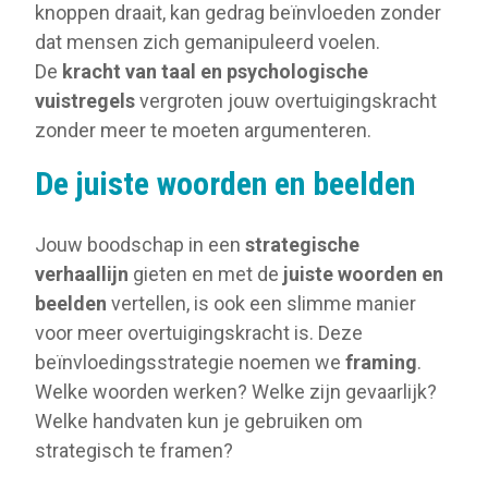
knoppen draait, kan gedrag beïnvloeden zonder
dat mensen zich gemanipuleerd voelen.
De
kracht van taal en psychologische
vuistregels
vergroten jouw overtuigingskracht
zonder meer te moeten argumenteren.
De juiste woorden en beelden
Jouw boodschap in een
strategische
verhaallijn
gieten en met de
juiste woorden en
beelden
vertellen, is ook een slimme manier
voor meer overtuigingskracht is. Deze
beïnvloedingsstrategie noemen we
framing
.
Welke woorden werken? Welke zijn gevaarlijk?
Welke handvaten kun je gebruiken om
strategisch te framen?