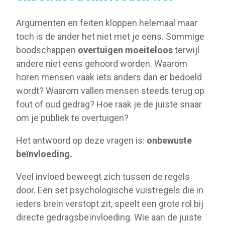
Argumenten en feiten kloppen helemaal maar
toch is de ander het niet met je eens. Sommige
boodschappen
overtuigen moeiteloos
terwijl
andere niet eens gehoord worden. Waarom
horen mensen vaak iets anders dan er bedoeld
wordt? Waarom vallen mensen steeds terug op
fout of oud gedrag? Hoe raak je de juiste snaar
om je publiek te overtuigen?
Het antwoord op deze vragen is:
onbewuste
beïnvloeding.
Veel invloed beweegt zich tussen de regels
door. Een set psychologische vuistregels die in
ieders brein verstopt zit, speelt een grote rol bij
directe gedragsbeïnvloeding. Wie aan de juiste