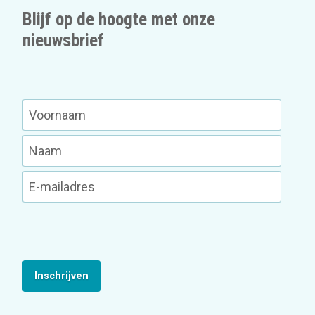
Blijf op de hoogte met onze
nieuwsbrief
Inschrijven