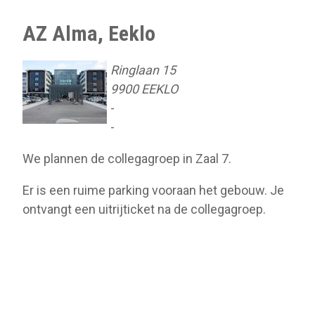
AZ Alma, Eeklo
Ringlaan 15
9900 EEKLO
-
-
We plannen de collegagroep in Zaal 7.
Er is een ruime parking vooraan het gebouw. Je
ontvangt een uitrijticket na de collegagroep.