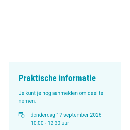
Praktische informatie
Je kunt je nog aanmelden om deel te
nemen.
donderdag 17 september 2026
10:00 - 12:30 uur