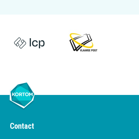
Contact