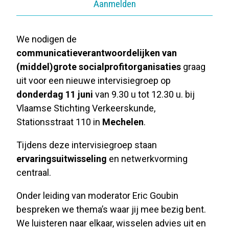
Aanmelden
We nodigen de
communicatieverantwoordelijken van
(middel)grote socialprofitorganisaties
graag
uit voor een nieuwe intervisiegroep op
donderdag 11 juni
van 9.30 u tot 12.30 u. bij
Vlaamse Stichting Verkeerskunde,
Stationsstraat 110 in
Mechelen
.
Tijdens deze intervisiegroep staan
ervaringsuitwisseling
en netwerkvorming
centraal.
Onder leiding van moderator Eric Goubin
bespreken we thema’s waar jij mee bezig bent.
We luisteren naar elkaar, wisselen advies uit en