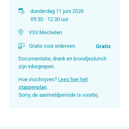
donderdag 11 juni 2026
09:30 - 12:30 uur
VSV Mechelen
Gratis voor iedereen
Gratis
Documentatie, drank en broodjeslunch
zijn inbegrepen.
Hoe inschrijven?
Lees hier het
stappenplan
.
Sorry, de aanmeldperiode is voorbij.