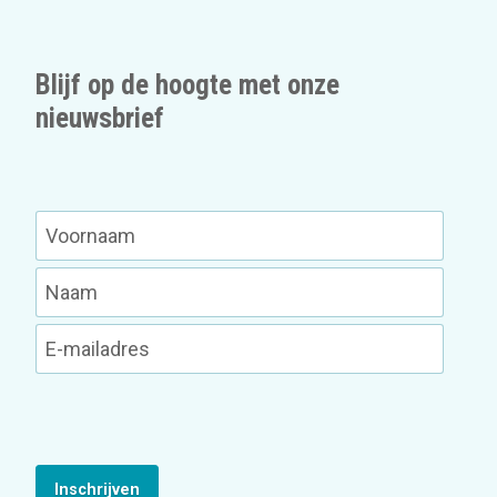
Blijf op de hoogte met onze
nieuwsbrief
Inschrijven