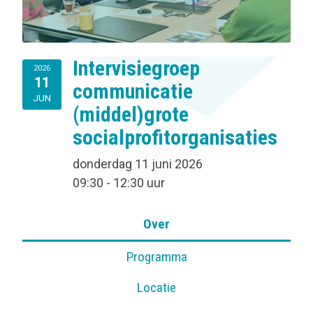
Intervisiegroep
2026
11
communicatie
JUN
(middel)grote
socialprofitorganisaties
donderdag 11 juni 2026
09:30 - 12:30 uur
Over
Programma
Locatie