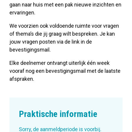
gaan naar huis met een pak nieuwe inzichten en
ervaringen.
We voorzien ook voldoende ruimte voor vragen
of thema’s die jij graag wilt bespreken. Je kan
jouw vragen posten via de link in de
bevestigingsmail.
Elke deelnemer ontvangt uiterlijk één week
vooraf nog een bevestigingsmail met de laatste
afspraken.
Praktische informatie
Sorry, de aanmeldperiode is voorbij.