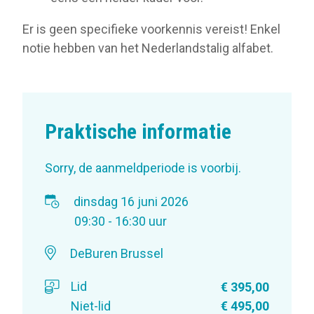
Er is geen specifieke voorkennis vereist! Enkel
notie hebben van het Nederlandstalig alfabet.
Praktische informatie
Sorry, de aanmeldperiode is voorbij.
dinsdag 16 juni 2026
09:30 - 16:30 uur
DeBuren Brussel
Lid
€ 395,00
Niet-lid
€ 495,00