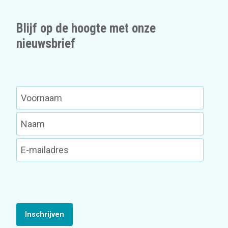
Blijf op de hoogte met onze
nieuwsbrief
Inschrijven