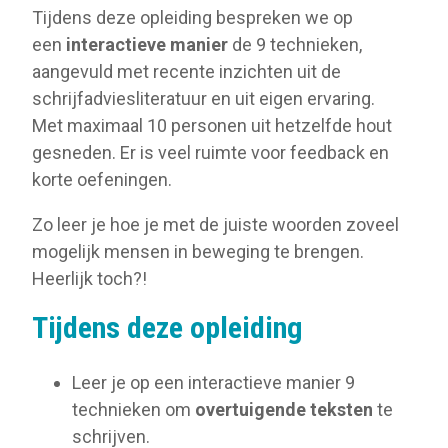
Tijdens deze opleiding bespreken we op
een
interactieve manier
de 9 technieken,
aangevuld met recente inzichten uit de
schrijfadviesliteratuur en uit eigen ervaring.
Met maximaal 10 personen uit hetzelfde hout
gesneden. Er is veel ruimte voor feedback en
korte oefeningen.
Zo leer je hoe je met de juiste woorden zoveel
mogelijk mensen in beweging te brengen.
Heerlijk toch?!
Tijdens deze opleiding
Leer je op een interactieve manier 9
technieken om
overtuigende teksten
te
schrijven.