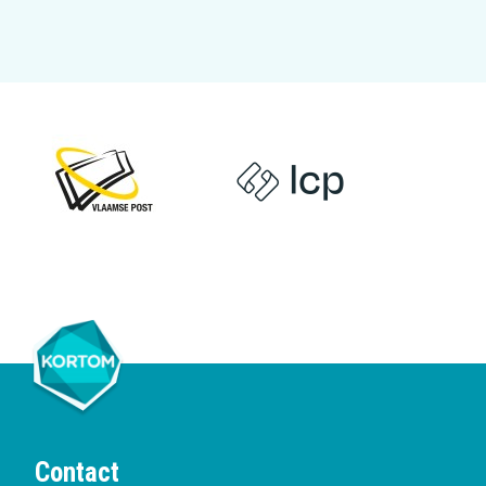
Contact