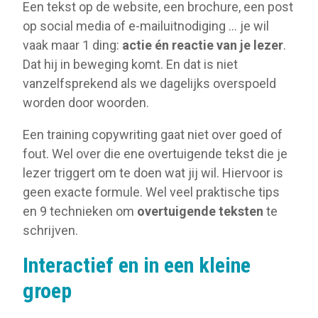
Een tekst op de website, een brochure, een post
op social media of e-mailuitnodiging … je wil
vaak maar 1 ding:
actie én reactie van je lezer
.
Dat hij in beweging komt. En dat is niet
vanzelfsprekend als we dagelijks overspoeld
worden door woorden.
Een training copywriting gaat niet over goed of
fout. Wel over die ene overtuigende tekst die je
lezer triggert om te doen wat jij wil. Hiervoor is
geen exacte formule. Wel veel praktische tips
en 9 technieken om
overtuigende teksten
te
schrijven.
Interactief en in een kleine
groep