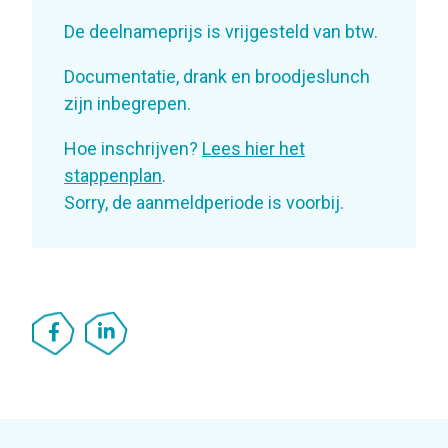
De deelnameprijs is vrijgesteld van btw.
Documentatie, drank en broodjeslunch
zijn inbegrepen.
Hoe inschrijven?
Lees hier het
stappenplan
.
Sorry, de aanmeldperiode is voorbij.