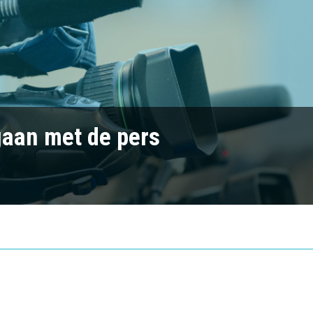
aan met de pers