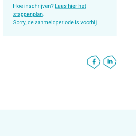
Hoe inschrijven?
Lees hier het
stappenplan
.
Sorry, de aanmeldperiode is voorbij.