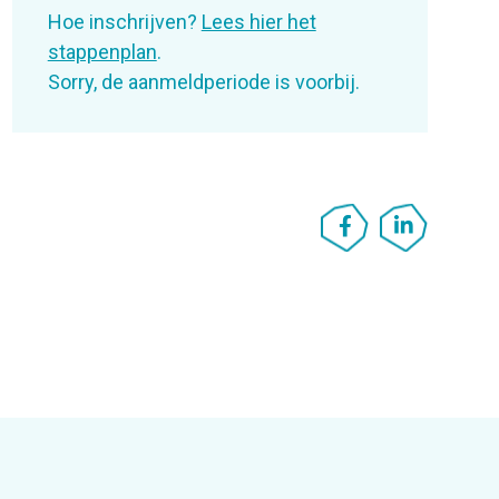
Hoe inschrijven?
Lees hier het
stappenplan
.
Sorry, de aanmeldperiode is voorbij.