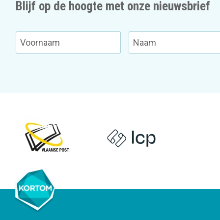
Blijf op de hoogte met onze nieuwsbrief