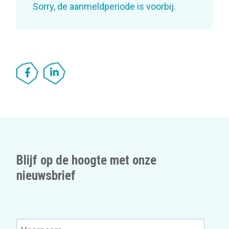
Sorry, de aanmeldperiode is voorbij.
Blijf op de hoogte met onze
nieuwsbrief