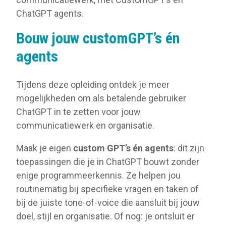
ChatGPT agents.
Bouw jouw customGPT’s én
agents
Tijdens deze opleiding ontdek je meer
mogelijkheden om als betalende gebruiker
ChatGPT in te zetten voor jouw
communicatiewerk en organisatie.
Maak je eigen
custom GPT’s én agents
: dit zijn
toepassingen die je in ChatGPT bouwt zonder
enige programmeerkennis. Ze helpen jou
routinematig bij specifieke vragen en taken of
bij de juiste tone-of-voice die aansluit bij jouw
doel, stijl en organisatie. Of nog: je ontsluit er