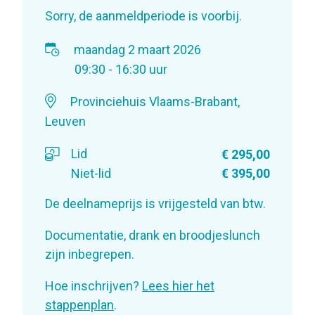
Sorry, de aanmeldperiode is voorbij.
maandag 2 maart 2026
09:30 - 16:30 uur
Provinciehuis Vlaams-Brabant,
Leuven
Lid
€ 295,00
Niet-lid
€ 395,00
De deelnameprijs is vrijgesteld van btw.
Documentatie, drank en broodjeslunch
zijn inbegrepen.
Hoe inschrijven?
Lees hier het
stappenplan
.