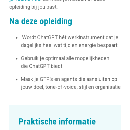
opleiding bij jou past.
Na deze opleiding
Wordt ChatGPT hét werkinstrument dat je
dagelijks heel wat tijd en energie bespaart
Gebruik je optimaal alle mogelijkheden
die ChatGPT biedt.
Maak je GTP’s en agents die aansluiten op
jouw doel, tone-of-voice, stijl en organisatie
Praktische informatie