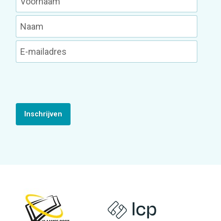
Inschrijven