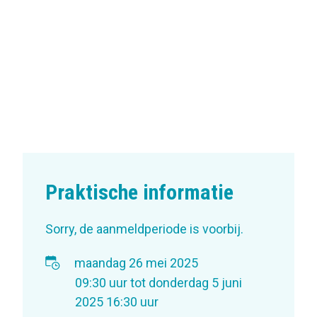
Praktische informatie
Sorry, de aanmeldperiode is voorbij.
maandag 26 mei 2025
09:30 uur
tot
donderdag 5 juni
2025
16:30 uur