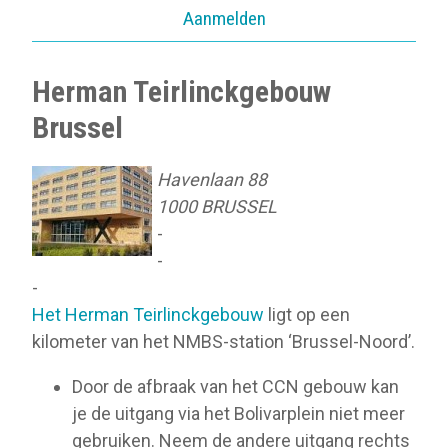
Aanmelden
Herman Teirlinckgebouw
Brussel
Havenlaan 88
1000 BRUSSEL
-
-
-
Het Herman Teirlinckgebouw
ligt op een
kilometer van het NMBS-station ‘Brussel-Noord’.
Door de afbraak van het CCN gebouw kan
je de uitgang via het Bolivarplein niet meer
gebruiken. Neem de andere uitgang rechts