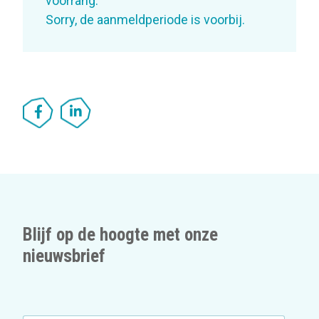
voorrang.
Sorry, de aanmeldperiode is voorbij.
Blijf op de hoogte met onze
nieuwsbrief