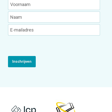
Inschrijven