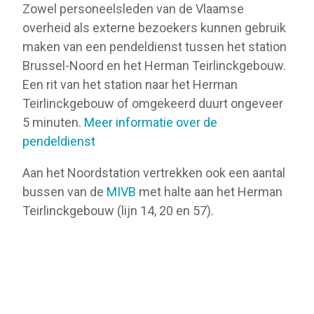
Zowel personeelsleden van de Vlaamse
overheid als externe bezoekers kunnen gebruik
maken van een pendeldienst tussen het station
Brussel-Noord en het Herman Teirlinckgebouw.
Een rit van het station naar het Herman
Teirlinckgebouw of omgekeerd duurt ongeveer
5 minuten.
Meer informatie over de
pendeldienst
Aan het Noordstation vertrekken ook een aantal
bussen van de
MIVB
met halte aan het Herman
Teirlinckgebouw (lijn 14, 20 en 57).