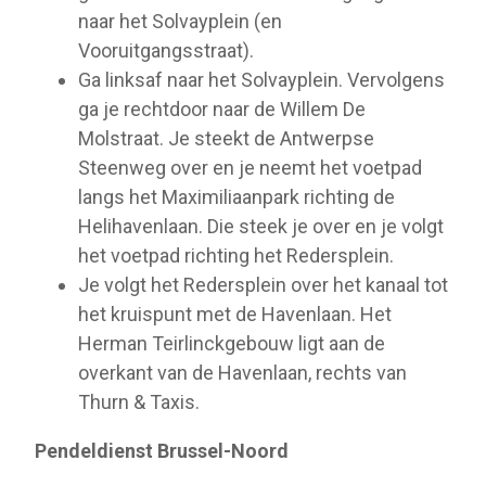
naar het Solvayplein (en
Vooruitgangsstraat).
Ga linksaf naar het Solvayplein. Vervolgens
ga je rechtdoor naar de Willem De
Molstraat. Je steekt de Antwerpse
Steenweg over en je neemt het voetpad
langs het Maximiliaanpark richting de
Helihavenlaan. Die steek je over en je volgt
het voetpad richting het Redersplein.
Je volgt het Redersplein over het kanaal tot
het kruispunt met de Havenlaan. Het
Herman Teirlinckgebouw ligt aan de
overkant van de Havenlaan, rechts van
Thurn & Taxis.
Pendeldienst Brussel-Noord