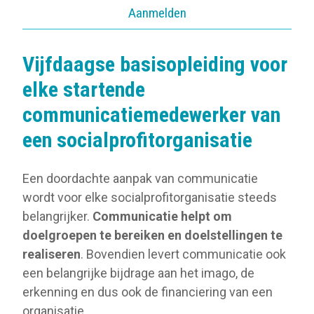
Aanmelden
Vijfdaagse basisopleiding voor
elke startende
communicatiemedewerker van
een socialprofitorganisatie
Een doordachte aanpak van communicatie
wordt voor elke socialprofitorganisatie steeds
belangrijker.
Communicatie helpt om
doelgroepen te bereiken en doelstellingen te
realiseren
. Bovendien levert communicatie ook
een belangrijke bijdrage aan het imago, de
erkenning en dus ook de financiering van een
organisatie.