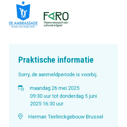
Praktische informatie
Sorry, de aanmeldperiode is voorbij.
maandag 26 mei 2025
09:30 uur
tot
donderdag 5 juni
2025
16:30 uur
Herman Teirlinckgebouw Brussel