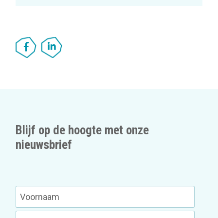
Blijf op de hoogte met onze
nieuwsbrief