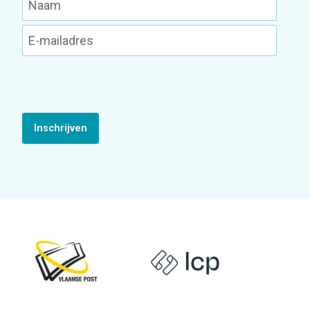
Inschrijven