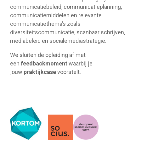
communicatiebeleid, communicatieplanning,
communicatiemiddelen en relevante
communicatiethema’s zoals
diversiteitscommunicatie, scanbaar schrijven,
mediabeleid en socialemediastrategie.
We sluiten de opleiding af met
een
feedbackmoment
waarbij je
jouw
praktijkcase
voorstelt.