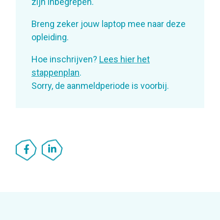
zijn inbegrepen.
Breng zeker jouw laptop mee naar deze
opleiding.
Hoe inschrijven?
Lees hier het
stappenplan
.
Sorry, de aanmeldperiode is voorbij.