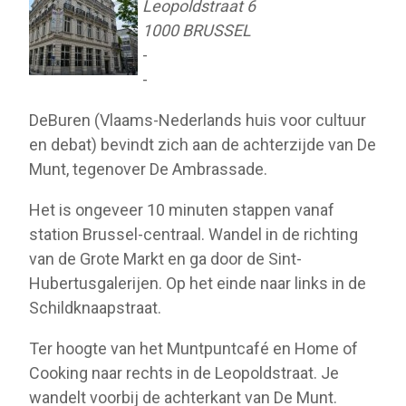
Leopoldstraat 6
1000 BRUSSEL
-
-
DeBuren (Vlaams-Nederlands huis voor cultuur
en debat) bevindt zich aan de achterzijde van De
Munt, tegenover De Ambrassade.
Het is ongeveer 10 minuten stappen vanaf
station Brussel-centraal. Wandel in de richting
van de Grote Markt en ga door de Sint-
Hubertusgalerijen. Op het einde naar links in de
Schildknaapstraat.
Ter hoogte van het Muntpuntcafé en Home of
Cooking naar rechts in de Leopoldstraat. Je
wandelt voorbij de achterkant van De Munt.