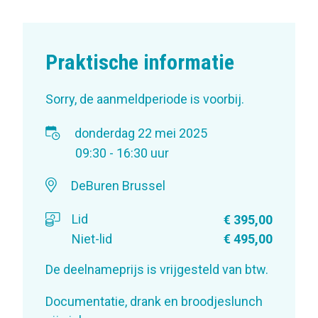
Praktische informatie
Sorry, de aanmeldperiode is voorbij.
donderdag 22 mei 2025
09:30 - 16:30 uur
DeBuren Brussel
Lid
€ 395,00
Niet-lid
€ 495,00
De deelnameprijs is vrijgesteld van btw.
Documentatie, drank en broodjeslunch