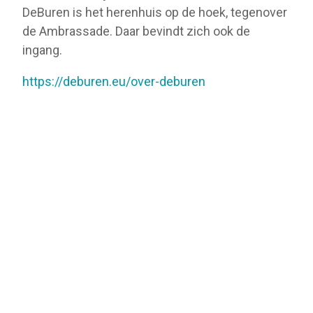
DeBuren is het herenhuis op de hoek, tegenover
de Ambrassade. Daar bevindt zich ook de
ingang.
https://deburen.eu/over-deburen