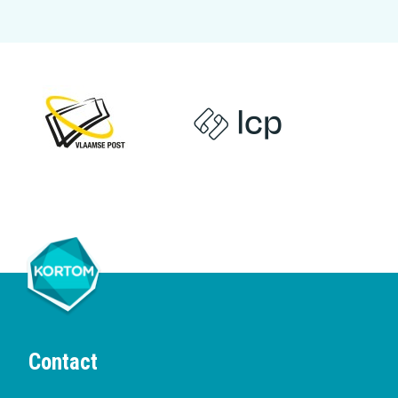
Contact