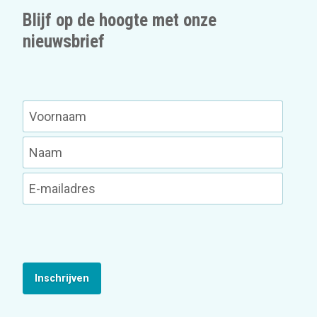
Blijf op de hoogte met onze
nieuwsbrief
Inschrijven