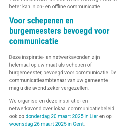
beter kan in on- en offline communicatie.
Voor schepenen en
burgemeesters bevoegd voor
communicatie
Deze inspiratie- en netwerkavonden zijn
helemaal op uw maat als schepen of
burgemeester, bevoegd voor communicatie. De
communicatieambtenaar van uw gemeente
mag u die avond zeker vergezellen.
We organiseren deze inspiratie- en
netwerkavond over lokaal communicatiebeleid
ook op
donderdag 20 maart 2025 in Lier
en op
woensdag 26 maart 2025 in Gent
.