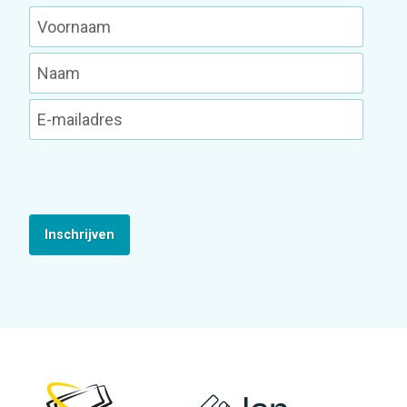
Inschrijven