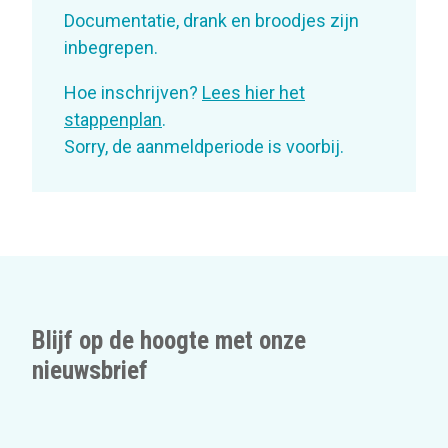
Documentatie, drank en broodjes zijn
inbegrepen.
Hoe inschrijven?
Lees hier het
stappenplan
.
Sorry, de aanmeldperiode is voorbij.
Blijf op de hoogte met onze
nieuwsbrief