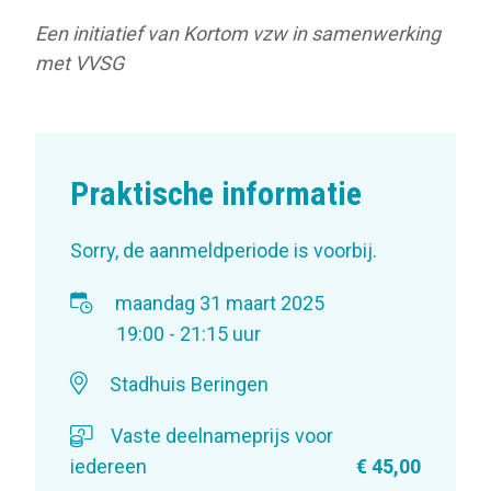
Een initiatief van Kortom vzw in samenwerking
met VVSG
Praktische informatie
Sorry, de aanmeldperiode is voorbij.
maandag 31 maart 2025
19:00 - 21:15 uur
Stadhuis Beringen
Vaste deelnameprijs voor
iedereen
€ 45,00