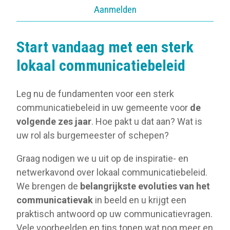
Aanmelden
Start vandaag met een sterk
lokaal communicatiebeleid
Leg nu de fundamenten voor een sterk
communicatiebeleid in uw gemeente voor
de
volgende zes jaar
. Hoe pakt u dat aan? Wat is
uw rol als burgemeester of schepen?
Graag nodigen we u uit op de inspiratie- en
netwerkavond over lokaal communicatiebeleid.
We brengen de
belangrijkste evoluties van het
communicatievak
in beeld en u krijgt een
praktisch antwoord op uw communicatievragen.
Vele voorbeelden en tips tonen wat nog meer en