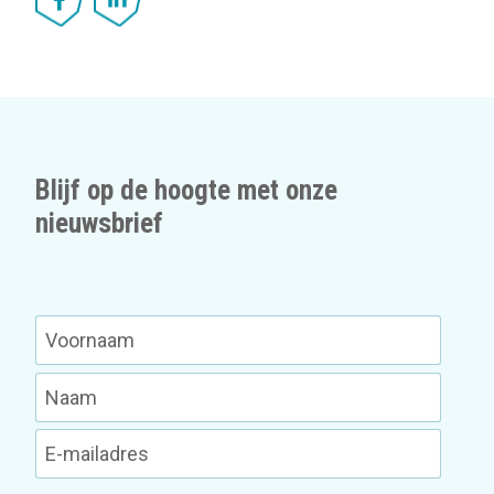
Blijf op de hoogte met onze
nieuwsbrief