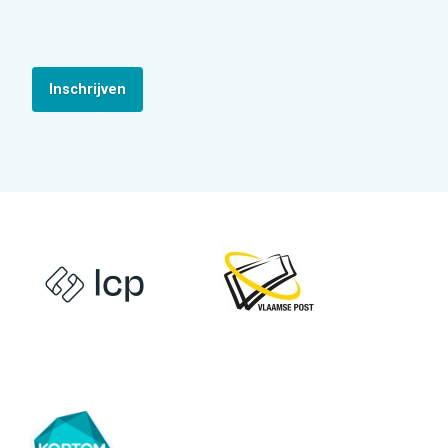
Inschrijven