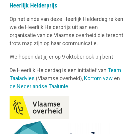
Heerlijk Helderprijs
Op het einde van deze Heerlijk Helderdag reiken
we de Heerlijk Helderprijs uit aan een
organisatie van de Vlaamse overheid die terecht
trots mag zijn op haar communicatie.
We hopen dat jij er op 9 oktober ook bij bent!
De Heerlijk Helderdag is een initiatief van
Team
Taaladvies
(Vlaamse overheid),
Kortom vzw
en
de Nederlandse Taalunie
.