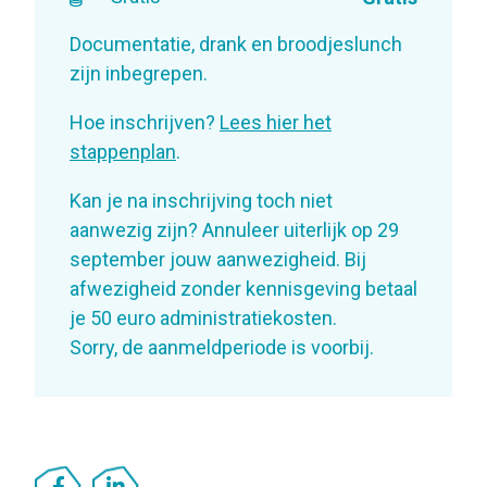
Documentatie, drank en broodjeslunch
zijn inbegrepen.
Hoe inschrijven?
Lees hier het
stappenplan
.
Kan je na inschrijving toch niet
aanwezig zijn? Annuleer uiterlijk op 29
september jouw aanwezigheid. Bij
afwezigheid zonder kennisgeving betaal
je 50 euro administratiekosten.
Sorry, de aanmeldperiode is voorbij.