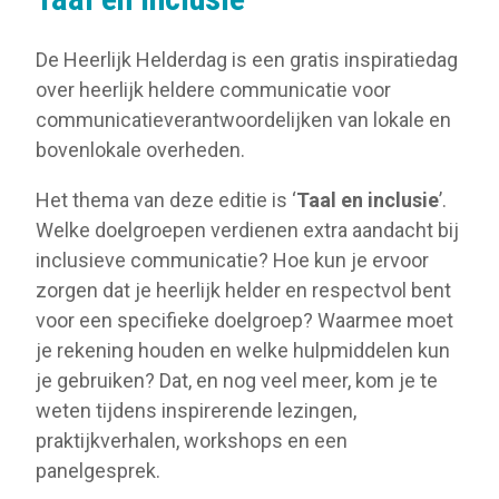
De Heerlijk Helderdag is een gratis inspiratiedag
over heerlijk heldere communicatie voor
communicatieverantwoordelijken van lokale en
bovenlokale overheden.
Het thema van deze editie is ‘
Taal en inclusie
’.
Welke doelgroepen verdienen extra aandacht bij
inclusieve communicatie? Hoe kun je ervoor
zorgen dat je heerlijk helder en respectvol bent
voor een specifieke doelgroep? Waarmee moet
je rekening houden en welke hulpmiddelen kun
je gebruiken? Dat, en nog veel meer, kom je te
weten tijdens inspirerende lezingen,
praktijkverhalen, workshops en een
panelgesprek.