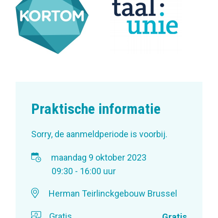
Praktische informatie
Sorry, de aanmeldperiode is voorbij.
maandag 9 oktober 2023
09:30 - 16:00 uur
Herman Teirlinckgebouw Brussel
Gratis
Gratis