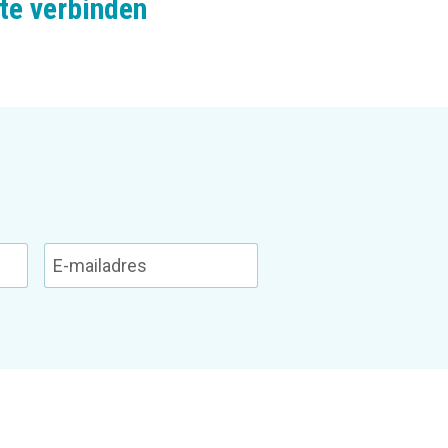
te verbinden