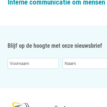
Interne communicatie om mensen 
Blijf op de hoogte met onze nieuwsbrief