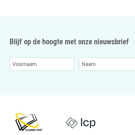
Blijf op de hoogte met onze nieuwsbrief