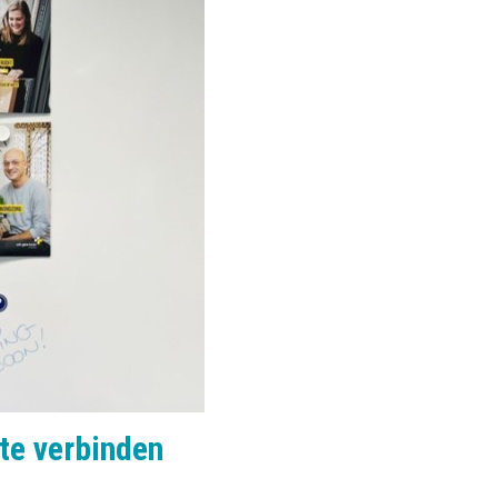
te verbinden