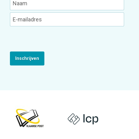
Inschrijven