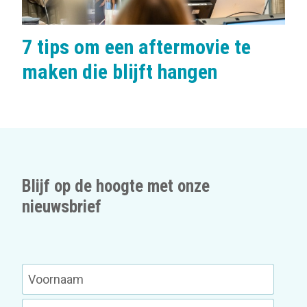
7 tips om een aftermovie te
maken die blijft hangen
Blijf op de hoogte met onze
nieuwsbrief