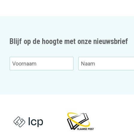
Blijf op de hoogte met onze nieuwsbrief