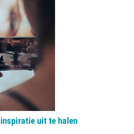
nspiratie uit te halen