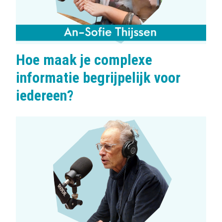
Hoe maak je complexe
informatie begrijpelijk voor
iedereen?