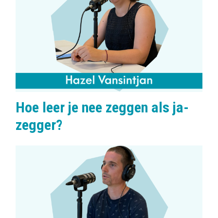
Hoe leer je nee zeggen als ja-
zegger?