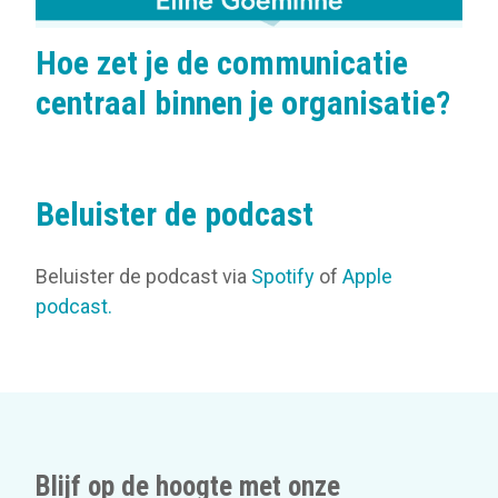
Hoe zet je de communicatie
centraal binnen je organisatie?
Beluister de podcast
Beluister de podcast via
Spotify
of
Apple
podcast.
Blijf op de hoogte met onze