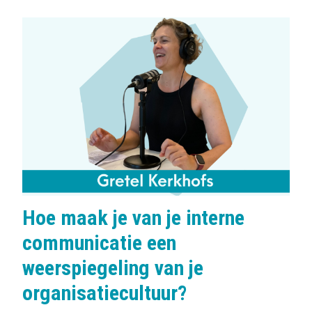
Hoe maak je van je interne
communicatie een
weerspiegeling van je
organisatiecultuur?