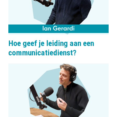
Hoe geef je leiding aan een
communicatiedienst?