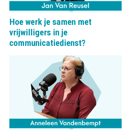
Hoe werk je samen met
vrijwilligers in je
communicatiedienst?