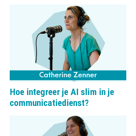
Hoe integreer je AI slim in je
communicatiedienst?