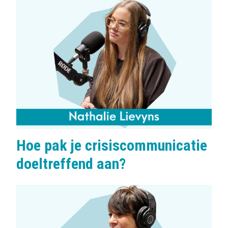
Hoe pak je crisiscommunicatie
doeltreffend aan?