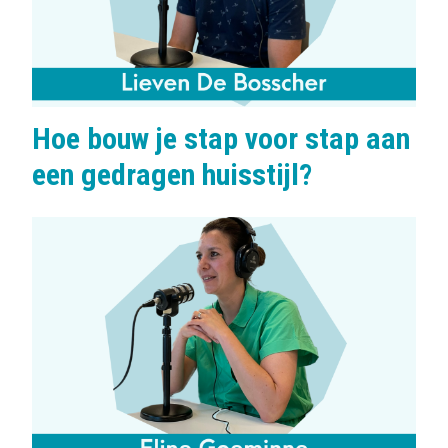
Hoe bouw je stap voor stap aan
een gedragen huisstijl?