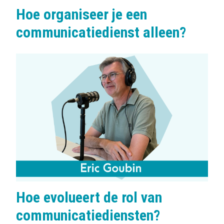
Hoe organiseer je een
communicatiedienst alleen?
Hoe evolueert de rol van
communicatiediensten?