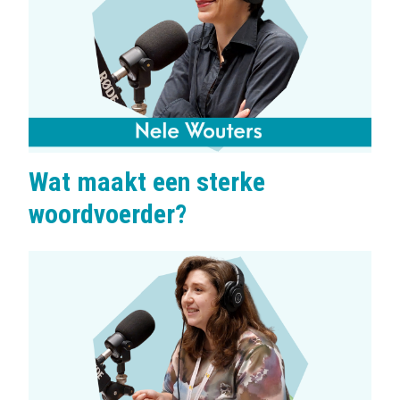
Wat maakt een sterke
woordvoerder?