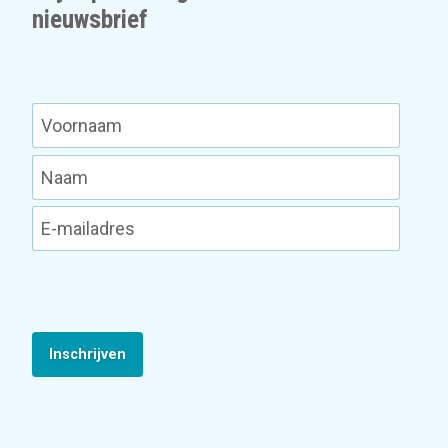
nieuwsbrief
Inschrijven