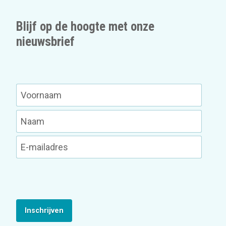
Blijf op de hoogte met onze
nieuwsbrief
Inschrijven