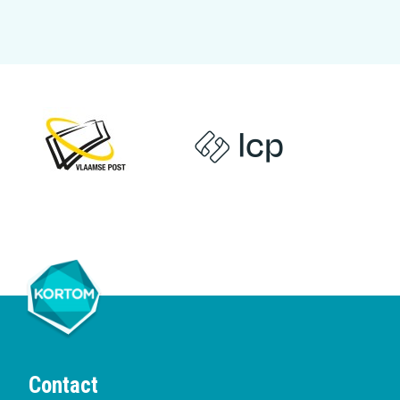
Contact