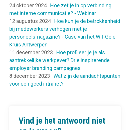
24 oktober 2024
Hoe zet je in op verbinding
met interne communicatie? - Webinar
12 augustus 2024
Hoe kun je de betrokkenheid
bij medewerkers verhogen met je
personeelsmagazine? - Case van het Wit-Gele
Kruis Antwerpen
11 december 2023
Hoe profileer je je als
aantrekkelijke werkgever? Drie inspirerende
employer branding campagnes
8 december 2023
Wat zijn de aandachtspunten
voor een goed intranet?
Vind je het antwoord niet