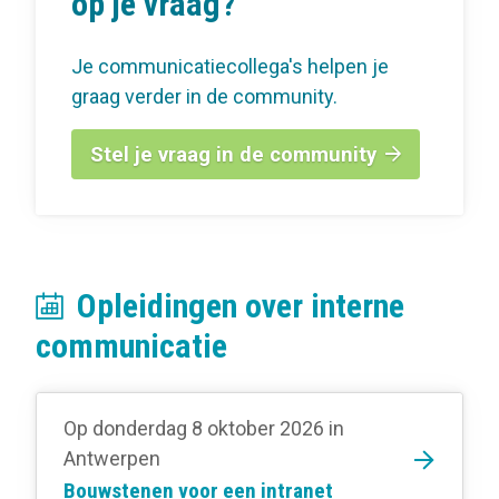
op je vraag?
Je communicatiecollega's helpen je
graag verder in de community.
Stel je vraag in de community
Opleidingen over interne
communicatie
Op donderdag 8 oktober 2026
in
Antwerpen
Bouwstenen voor een intranet