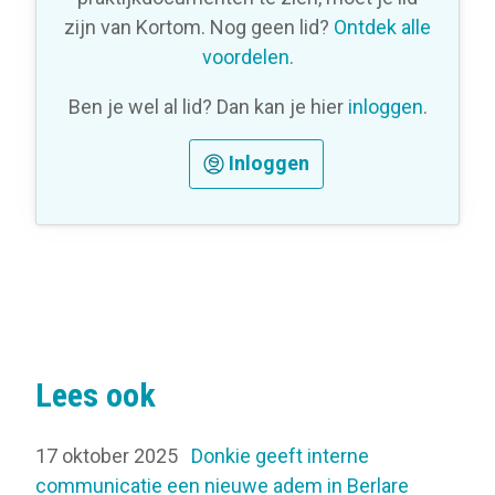
zijn van Kortom. Nog geen lid?
Ontdek alle
voordelen
.
Ben je wel al lid? Dan kan je hier
inloggen
.
Inloggen
Lees ook
17 oktober 2025
Donkie geeft interne
communicatie een nieuwe adem in Berlare