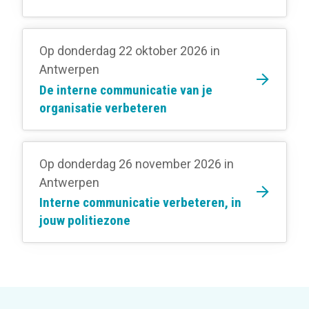
Op donderdag 22 oktober 2026
in
Antwerpen
De interne communicatie van je
organisatie verbeteren
Op donderdag 26 november 2026
in
Antwerpen
Interne communicatie verbeteren, in
jouw politiezone