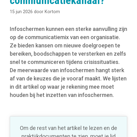
communicatiekanaal?
15 jun 2026
door
Kortom
Infoschermen kunnen een sterke aanvulling zijn
op de communicatiemix van een organisatie.
Ze bieden kansen om nieuwe doelgroepen te
bereiken, boodschappen te versterken en zelfs
snel te communiceren tijdens crisissituaties.
De meerwaarde van infoschermen hangt sterk
af van de keuzes die je vooraf maakt. We lijsten
in dit artikel op waar je rekening mee moet
houden bij het inzetten van infoschermen.
Om de rest van het artikel te lezen en de
praktijkdocumenten te zien, moet je lid