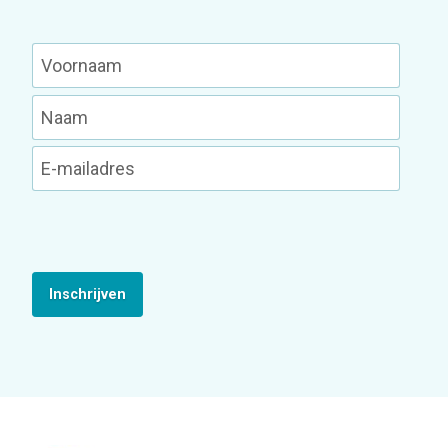
Inschrijven