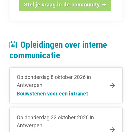
Stel je vraag in de community
Opleidingen over interne
communicatie
Op donderdag 8 oktober 2026
in
Antwerpen
Bouwstenen voor een intranet
Op donderdag 22 oktober 2026
in
Antwerpen