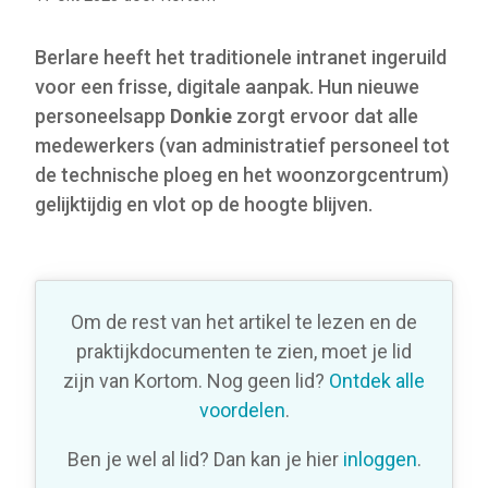
Berlare heeft het traditionele intranet ingeruild
voor een frisse, digitale aanpak. Hun nieuwe
personeelsapp
Donkie
zorgt ervoor dat alle
medewerkers (van administratief personeel tot
de technische ploeg en het woonzorgcentrum)
gelijktijdig en vlot op de hoogte blijven.
Om de rest van het artikel te lezen en de
praktijkdocumenten te zien, moet je lid
zijn van Kortom. Nog geen lid?
Ontdek alle
voordelen
.
Ben je wel al lid? Dan kan je hier
inloggen
.