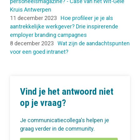
personeelsmagazine? - Case van het Wit-Gele
Kruis Antwerpen
11 december 2023
Hoe profileer je je als
aantrekkelijke werkgever? Drie inspirerende
employer branding campagnes
8 december 2023
Wat zijn de aandachtspunten
voor een goed intranet?
Vind je het antwoord niet
op je vraag?
Je communicatiecollega's helpen je
graag verder in de community.