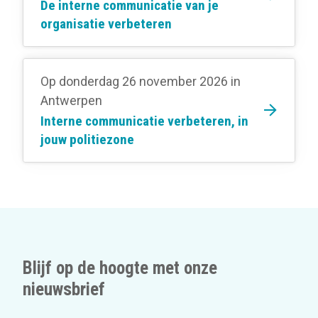
De interne communicatie van je
organisatie verbeteren
Op donderdag 26 november 2026
in
Antwerpen
Interne communicatie verbeteren, in
jouw politiezone
Blijf op de hoogte met onze
nieuwsbrief