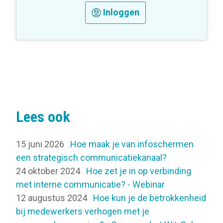
Inloggen
Lees ook
15 juni 2026
Hoe maak je van infoschermen
een strategisch communicatiekanaal?
24 oktober 2024
Hoe zet je in op verbinding
met interne communicatie? - Webinar
12 augustus 2024
Hoe kun je de betrokkenheid
bij medewerkers verhogen met je