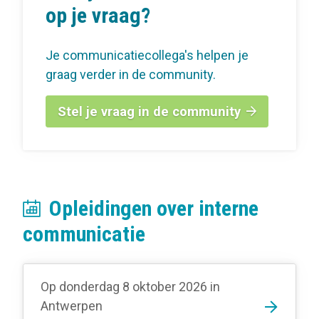
op je vraag?
Je communicatiecollega's helpen je
graag verder in de community.
Stel je vraag in de community
Opleidingen over interne
communicatie
Op donderdag 8 oktober 2026
in
Antwerpen