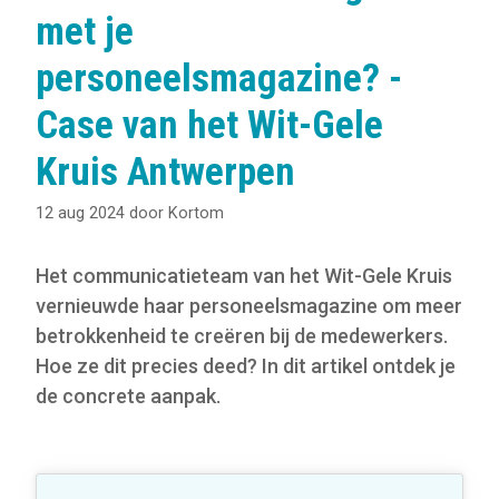
met je
personeelsmagazine? -
Case van het Wit-Gele
Kruis Antwerpen
12 aug 2024
door
Kortom
Het communicatieteam van het Wit-Gele Kruis
vernieuwde haar personeelsmagazine om meer
betrokkenheid te creëren bij de medewerkers.
Hoe ze dit precies deed? In dit artikel ontdek je
de concrete aanpak.