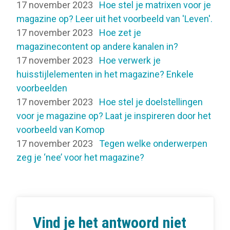
17 november 2023
Hoe stel je matrixen voor je
magazine op? Leer uit het voorbeeld van 'Leven'.
17 november 2023
Hoe zet je
magazinecontent op andere kanalen in?
17 november 2023
Hoe verwerk je
huisstijlelementen in het magazine? Enkele
voorbeelden
17 november 2023
Hoe stel je doelstellingen
voor je magazine op? Laat je inspireren door het
voorbeeld van Komop
17 november 2023
Tegen welke onderwerpen
zeg je ‘nee’ voor het magazine?
Vind je het antwoord niet