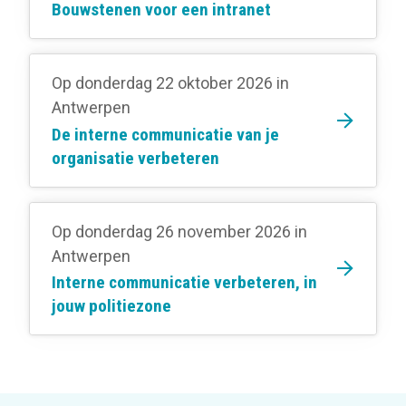
Bouwstenen voor een intranet
Op donderdag 22 oktober 2026
in
Antwerpen
De interne communicatie van je
organisatie verbeteren
Op donderdag 26 november 2026
in
Antwerpen
Interne communicatie verbeteren, in
jouw politiezone