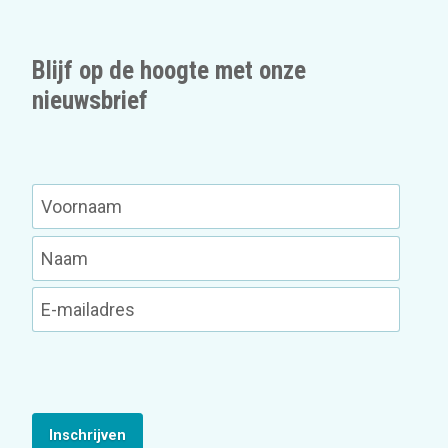
Blijf op de hoogte met onze
nieuwsbrief
Inschrijven