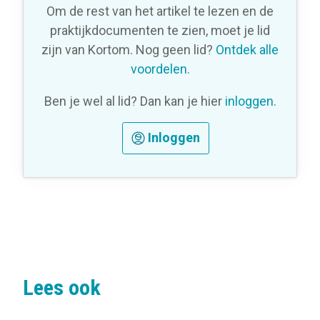
Om de rest van het artikel te lezen en de
praktijkdocumenten te zien, moet je lid
zijn van Kortom. Nog geen lid?
Ontdek alle
voordelen
.
Ben je wel al lid? Dan kan je hier
inloggen
.
Inloggen
Lees ook