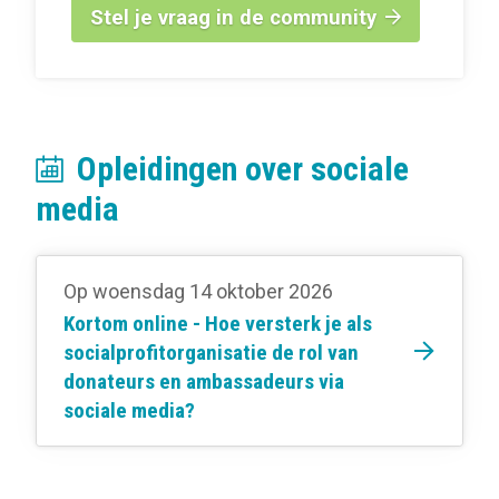
Stel je vraag in de community
Opleidingen over sociale
media
Op woensdag 14 oktober 2026
Kortom online - Hoe versterk je als
socialprofitorganisatie de rol van
donateurs en ambassadeurs via
sociale media?