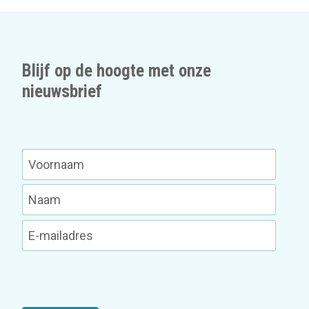
Blijf op de hoogte met onze
nieuwsbrief