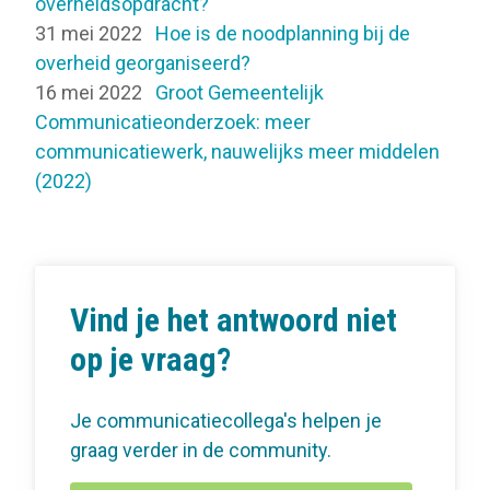
overheidsopdracht?
31 mei 2022
Hoe is de noodplanning bij de
overheid georganiseerd?
16 mei 2022
Groot Gemeentelijk
Communicatieonderzoek: meer
communicatiewerk, nauwelijks meer middelen
(2022)
Vind je het antwoord niet
op je vraag?
Je communicatiecollega's helpen je
graag verder in de community.