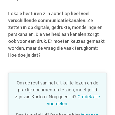
Lokale besturen zijn actief op
heel veel
verschillende communicatiekanalen
. Ze
zetten in op digitale, gedrukte, mondelinge en
perskanalen. Die veelheid aan kanalen zorgt
ook voor een druk. Er moeten keuzes gemaakt
worden, maar de vraag die vaak terugkomt:
Hoe doe je dat?
Om de rest van het artikel te lezen en de
praktijkdocumenten te zien, moet je lid
zijn van Kortom. Nog geen lid?
Ontdek alle
voordelen
.