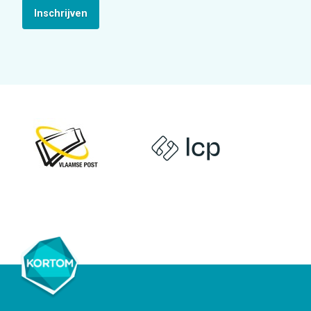
Inschrijven