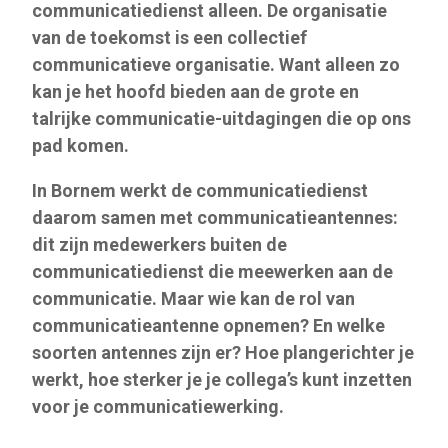
communicatiedienst alleen. De organisatie
van de toekomst is een collectief
communicatieve organisatie. Want alleen zo
kan je het hoofd bieden aan de grote en
talrijke communicatie-uitdagingen die op ons
pad komen.
In Bornem werkt de communicatiedienst
daarom samen met communicatieantennes:
dit zijn medewerkers buiten de
communicatiedienst die meewerken aan de
communicatie. Maar wie kan de rol van
communicatieantenne opnemen? En welke
soorten antennes zijn er? Hoe plangerichter je
werkt, hoe sterker je je collega’s kunt inzetten
voor je communicatiewerking.