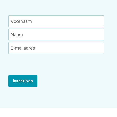
Inschrijven