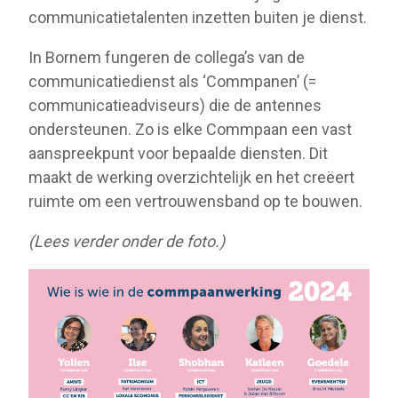
communicatietalenten inzetten buiten je dienst.
In Bornem fungeren de collega’s van de
communicatiedienst als ‘Commpanen’ (=
communicatieadviseurs) die de antennes
ondersteunen. Zo is elke Commpaan een vast
aanspreekpunt voor bepaalde diensten. Dit
maakt de werking overzichtelijk en het creëert
ruimte om een vertrouwensband op te bouwen.
(Lees verder onder de foto.)