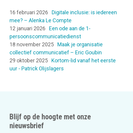
16 februari 2026
Digitale inclusie: is iedereen
mee? – Alenka Le Compte
12 januari 2026
Een ode aan de 1-
persoonscommunicatiedienst
18 november 2025
Maak je organisatie
collectief communicatief – Eric Goubin
29 oktober 2025
Kortom-lid vanaf het eerste
uur - Patrick Olijslagers
Blijf op de hoogte met onze
nieuwsbrief