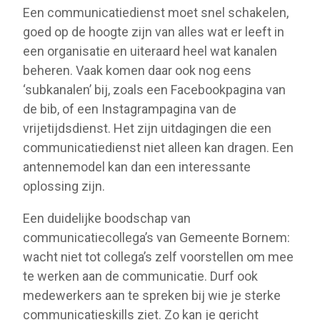
Een communicatiedienst moet snel schakelen,
goed op de hoogte zijn van alles wat er leeft in
een organisatie en uiteraard heel wat kanalen
beheren. Vaak komen daar ook nog eens
‘subkanalen’ bij, zoals een Facebookpagina van
de bib, of een Instagrampagina van de
vrijetijdsdienst. Het zijn uitdagingen die een
communicatiedienst niet alleen kan dragen. Een
antennemodel kan dan een interessante
oplossing zijn.
Een duidelijke boodschap van
communicatiecollega’s van Gemeente Bornem:
wacht niet tot collega’s zelf voorstellen om mee
te werken aan de communicatie. Durf ook
medewerkers aan te spreken bij wie je sterke
communicatieskills ziet. Zo kan je gericht