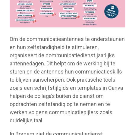
Om de communicatieantennes te ondersteunen
en hun zelfstandigheid te stimuleren,
organiseert de communicatiedienst jaarlijks
antennedagen. Dit helpt om de werking bij te
sturen en de antennes hun communicatieskills
te blijven aanscherpen. Ook praktische tools
zoals een schrijfstijlgids en templates in Canva
helpen de collega’s buiten de dienst om
opdrachten zelfstandig op te nemen en te
werken volgens communicatiepijlers zoals
duidelijke taal.
In Bornem ziet de communicatiedienst