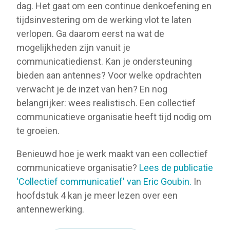
dag. Het gaat om een continue denkoefening en
tijdsinvestering om de werking vlot te laten
verlopen. Ga daarom eerst na wat de
mogelijkheden zijn vanuit je
communicatiedienst. Kan je ondersteuning
bieden aan antennes? Voor welke opdrachten
verwacht je de inzet van hen? En nog
belangrijker: wees realistisch. Een collectief
communicatieve organisatie heeft tijd nodig om
te groeien.
Benieuwd hoe je werk maakt van een collectief
communicatieve organisatie?
Lees de publicatie
'Collectief communicatief' van Eric Goubin.
In
hoofdstuk 4 kan je meer lezen over een
antennewerking.