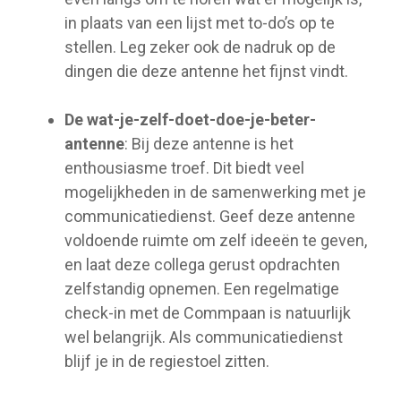
in plaats van een lijst met to-do’s op te
stellen. Leg zeker ook de nadruk op de
dingen die deze antenne het fijnst vindt.
De wat-je-zelf-doet-doe-je-beter-
antenne
: Bij deze antenne is het
enthousiasme troef. Dit biedt veel
mogelijkheden in de samenwerking met je
communicatiedienst. Geef deze antenne
voldoende ruimte om zelf ideeën te geven,
en laat deze collega gerust opdrachten
zelfstandig opnemen. Een regelmatige
check-in met de Commpaan is natuurlijk
wel belangrijk. Als communicatiedienst
blijf je in de regiestoel zitten.