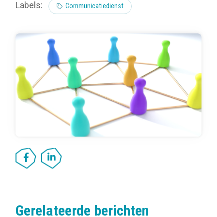
Labels:
Communicatiedienst
Gerelateerde berichten