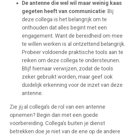
De antenne die wel wil maar weinig kaas
gegeten heeft van communicatie
: Bij
deze collega is het belangrijk om te
onthouden dat alles begint met een
engagement. Want de bereidheid om mee
te willen werken is al ontzettend belangrijk.
Probeer voldoende praktische tools aan te
reiken om deze collega te ondersteunen.
Blijf hiernaar verwijzen, zodat de tools
zeker gebruikt worden, maar geef ook
duidelijk erkenning voor de inzet van deze
antenne.
Zie jij al collega’s de rol van een antenne
opnemen? Begin dan met een goede
voorbereiding. Collega’s buiten je dienst
betrekken doe je niet van de ene op de andere